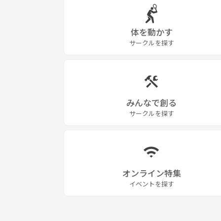
体を動かす
サークルを探す
みんなで創る
サークルを探す
オンライン特集
イベントを探す