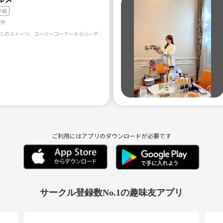
全般
0件
ご利用にはアプリのダウンロードが必要です
サークル登録数No.1の趣味友アプリ