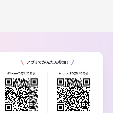
アプリでかんたん参加！
iPhoneの方はこちら
Androidの方はこちら