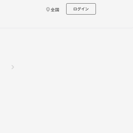
ログイン
全国