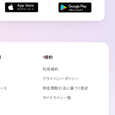
報
規約
利用規約
プライバシーポリシー
リース
特定商取引法に基づく表記
ガイドライン一覧