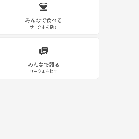
みんなで食べる
サークルを探す
みんなで語る
サークルを探す