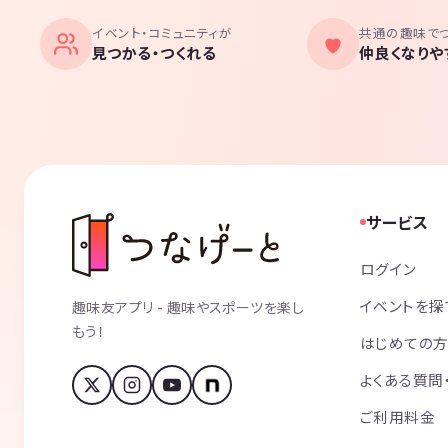
イベント・コミュニティが
共通の趣味で
見つかる・つくれる
仲良くなりや
サービス
ログイン
イベントを探
趣味友アプリ - 趣味やスポーツを楽し
もう！
はじめての
よくある質問
ご利用料金