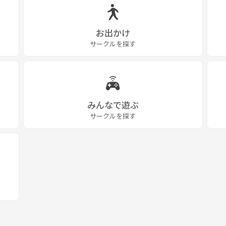
お出かけ
サークルを探す
みんなで遊ぶ
サークルを探す