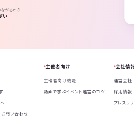
つながるから
すい
主催者向け
会社情
主催者向け機能
運営会社
す
動画で学ぶイベント運営のコツ
採用情報
方へ
プレスリ
・お問い合わせ