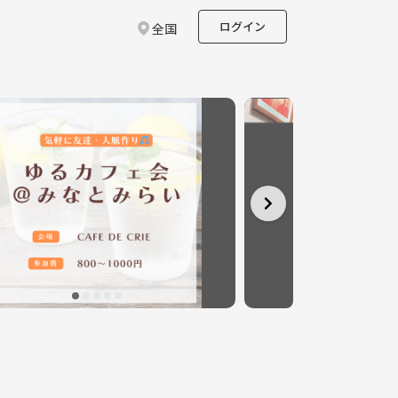
ログイン
全国