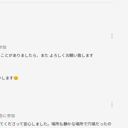
に参加
ることがありましたら、また よろしくお願い致します
します😊
📚に参加
てくださって安心しました。場所も静かな場所で穴場だったの