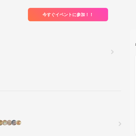
今すぐイベントに参加！！