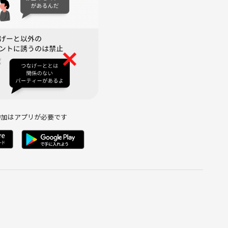
参加はアプリが必要です