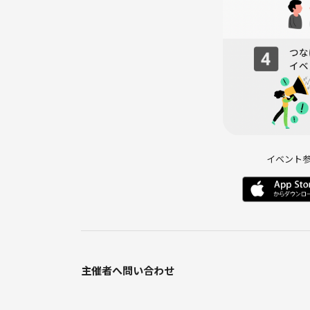
イベント
主催者へ問い合わせ