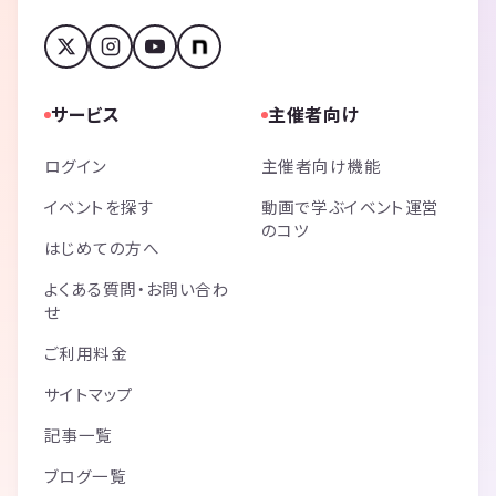
サービス
主催者向け
ログイン
主催者向け機能
イベントを探す
動画で学ぶイベント運営
のコツ
はじめての方へ
よくある質問・お問い合わ
せ
ご利用料金
サイトマップ
記事一覧
ブログ一覧