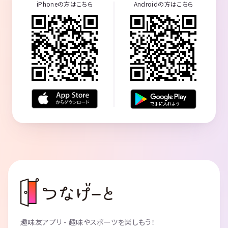
iPhoneの方はこちら
Androidの方はこちら
趣味友アプリ - 趣味やスポーツを楽しもう！