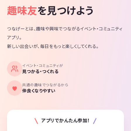
趣味友
を見つけよう
つなげーとは、趣味や興味でつながるイベント・コミュニティ
アプリ。
新しい出会いが、毎日をもっと楽しくしてくれる。
イベント・コミュニティが
見つかる・つくれる
共通の趣味でつながるから
仲良くなりやすい
アプリでかんたん参加！