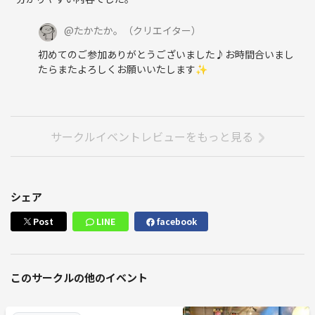
@
たかたか。
（クリエイター）
初めてのご参加ありがとうございました♪お時間合いまし
たらまたよろしくお願いいたします✨
サークルイベントレビューをもっと見る
シェア
Post
LINE
facebook
このサークルの他のイベント