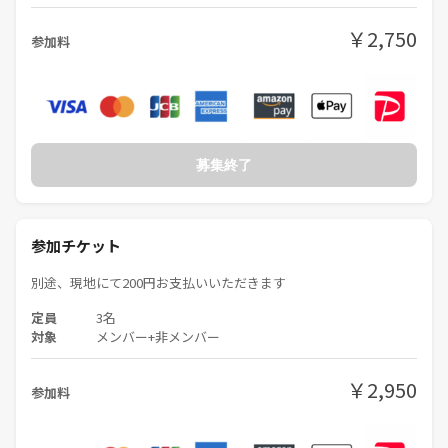
￥2,750
参加料
募集終了
参加チケット
別途、現地にて200円お支払いいただきます
定員
3名
対象
メンバー+非メンバー
￥2,950
参加料