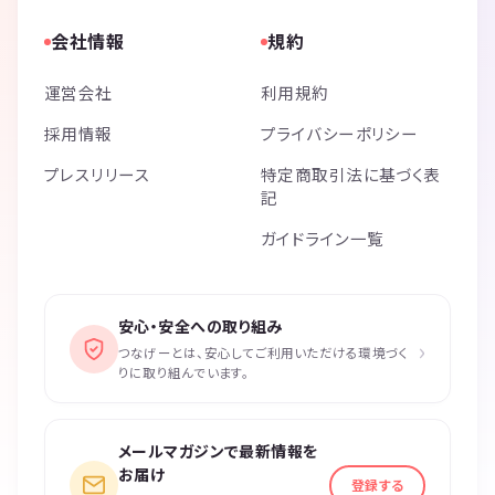
会社情報
規約
運営会社
利用規約
採用情報
プライバシーポリシー
プレスリリース
特定商取引法に基づく表
記
ガイドライン一覧
安心・安全への取り組み
›
つなげーとは、安心してご利用いただける環境づく
りに取り組んでいます。
メールマガジンで最新情報を
お届け
登録する