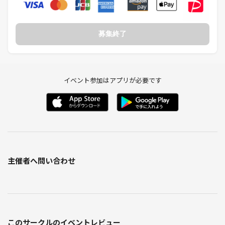
募集終了
イベント参加はアプリが必要です
主催者へ問い合わせ
このサークルのイベントレビュー