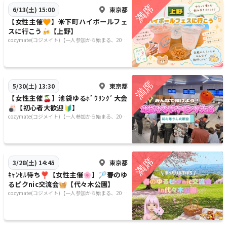
東京都
6/13(土) 15:00
【女性主催🧡】☀️下町ハイボールフェ
スに行こう🍻【上野】
cozymate(コジメイト)【一人参加から始まる、20〜
30代の友達づくり🌈】
東京都
5/30(土) 13:30
【女性主催🍒】池袋ゆるﾎﾞｳﾘﾝｸﾞ大会
🎳【初心者大歓迎🔰】
cozymate(コジメイト)【一人参加から始まる、20〜
30代の友達づくり🌈】
東京都
3/28(土) 14:45
ｷｬﾝｾﾙ待ち❣️【女性主催🌸】🏸春のゆ
るピクnic交流会🧺【代々木公園】
cozymate(コジメイト)【一人参加から始まる、20〜
30代の友達づくり🌈】