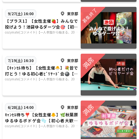
東京都
9/27(土) 16:00
【プラス1】【女性主催🍓】みんなで
投げよう！池袋ゆるダーツ会🎯【初心
者大歓迎🔰】
cozymate(コジメイト)【一人参加から始まる、20〜
30代の友達づくり🌈】
東京都
7/19(土) 16:30
【ｷｬﾝｾﾙ待ち】【女性主催🐣】💐皆で
打とう！ゆる初心者ﾋﾞﾘﾔｰﾄﾞ会🎱【渋
谷】
cozymate(コジメイト)【一人参加から始まる、20〜
30代の友達づくり🌈】
東京都
6/28(土) 14:00
ｷｬﾝｾﾙ待ち❣️【女性主催🐥】🌿秋葉原
ゆるゆるボドゲ会🫧【初心者大歓迎
🔰】
cozymate(コジメイト)【一人参加から始まる、20〜
30代の友達づくり🌈】