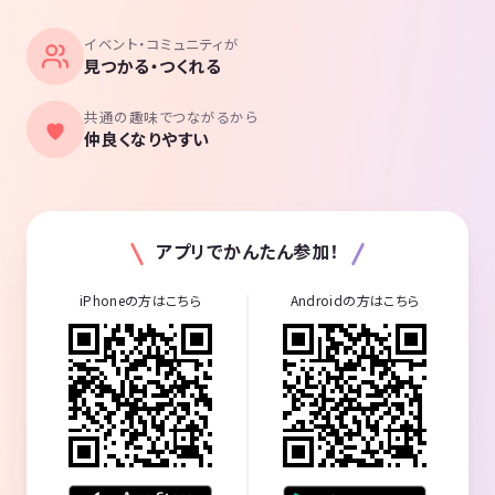
イベント・コミュニティが
見つかる・つくれる
共通の趣味でつながるから
仲良くなりやすい
アプリでかんたん参加！
iPhoneの方はこちら
Androidの方はこちら