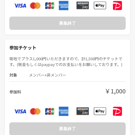
募集終了
参加チケット
現地でプラス1,000円いただきますので、計1,500円のチケットで
す。(現金もしくはpaypayでのお支払いをお願いしております。)
対象
メンバー+非メンバー
￥1,000
参加料
募集終了