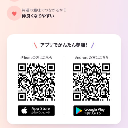
共通の趣味でつながるから
仲良くなりやすい
アプリでかんたん参加！
iPhoneの方はこちら
Androidの方はこちら