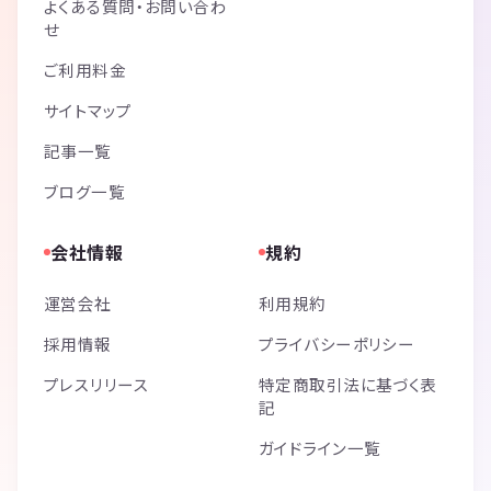
よくある質問・お問い合わ
せ
ご利用料金
サイトマップ
記事一覧
ブログ一覧
会社情報
規約
運営会社
利用規約
採用情報
プライバシーポリシー
プレスリリース
特定商取引法に基づく表
記
ガイドライン一覧