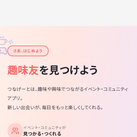
✧
✦
さあ、はじめよう
趣味友
を見つけよう
つなげーとは、趣味や興味でつながるイベント・コミュニティ
アプリ。
新しい出会いが、毎日をもっと楽しくしてくれる。
イベント・コミュニティが
見つかる・つくれる