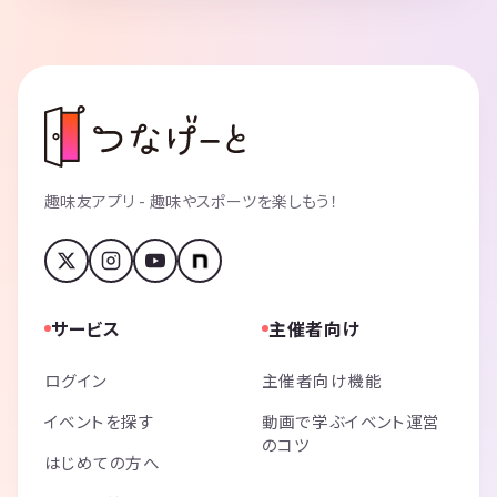
趣味友アプリ - 趣味やスポーツを楽しもう！
サービス
主催者向け
ログイン
主催者向け機能
イベントを探す
動画で学ぶイベント運営
のコツ
はじめての方へ