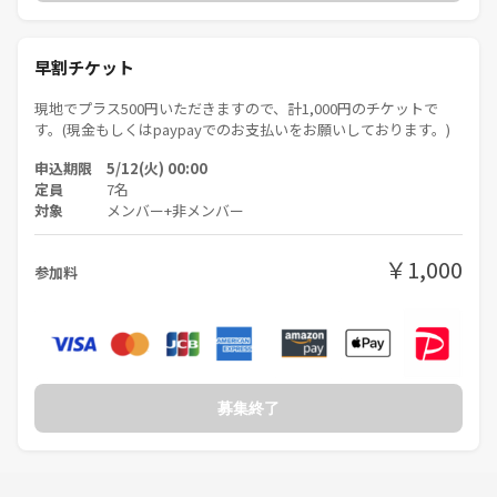
早割チケット
現地でプラス500円いただきますので、計1,000円のチケットで
す。(現金もしくはpaypayでのお支払いをお願いしております。)
申込期限 5/12(火) 00:00
定員
7名
対象
メンバー+非メンバー
￥1,000
参加料
募集終了