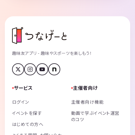
趣味友アプリ - 趣味やスポーツを楽しもう！
サービス
主催者向け
ログイン
主催者向け機能
イベントを探す
動画で学ぶイベント運営
のコツ
はじめての方へ