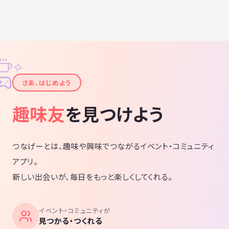
✧
✦
さあ、はじめよう
趣味友
を見つけよう
つなげーとは、趣味や興味でつながるイベント・コミュニティ
アプリ。
新しい出会いが、毎日をもっと楽しくしてくれる。
イベント・コミュニティが
見つかる・つくれる