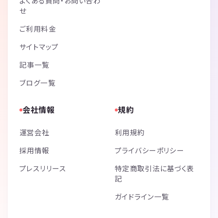
よくある質問・お問い合わ
せ
ご利用料金
サイトマップ
記事一覧
ブログ一覧
会社情報
規約
運営会社
利用規約
採用情報
プライバシーポリシー
プレスリリース
特定商取引法に基づく表
記
ガイドライン一覧