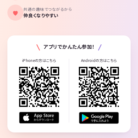
共通の趣味でつながるから
仲良くなりやすい
アプリでかんたん参加！
iPhoneの方はこちら
Androidの方はこちら