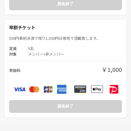
募集終了
早割チケット
500円事前決済で残り1,500円は現地で頂戴致します。
定員
5名
対象
メンバー+非メンバー
￥1,000
参加料
募集終了