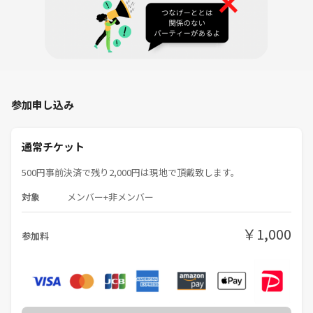
参加申し込み
通常チケット
500円事前決済で残り2,000円は現地で頂戴致します。
対象
メンバー+非メンバー
￥1,000
参加料