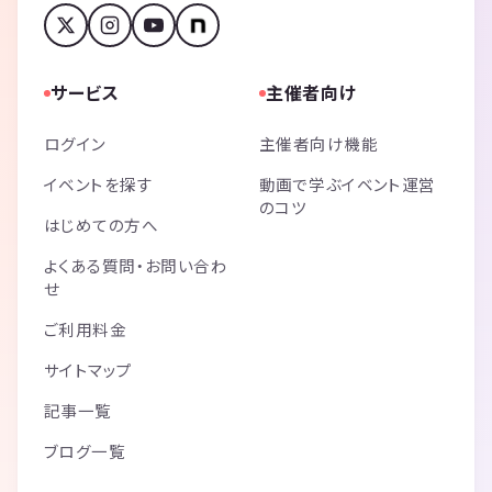
サービス
主催者向け
ログイン
主催者向け機能
イベントを探す
動画で学ぶイベント運営
のコツ
はじめての方へ
よくある質問・お問い合わ
せ
ご利用料金
サイトマップ
記事一覧
ブログ一覧