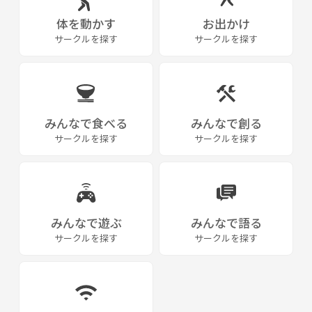
体を動かす
お出かけ
サークルを探す
サークルを探す
みんなで食べる
みんなで創る
サークルを探す
サークルを探す
みんなで遊ぶ
みんなで語る
サークルを探す
サークルを探す