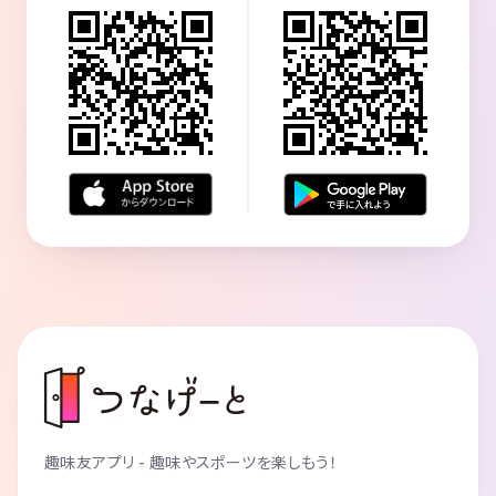
趣味友アプリ - 趣味やスポーツを楽しもう！