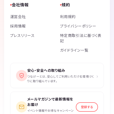
会社情報
規約
運営会社
利用規約
採用情報
プライバシーポリシー
プレスリリース
特定商取引法に基づく表
記
ガイドライン一覧
安心・安全への取り組み
›
つなげーとは、安心してご利用いただける環境づく
りに取り組んでいます。
メールマガジンで最新情報を
お届け
登録する
イベント情報やお得なキャンペーン