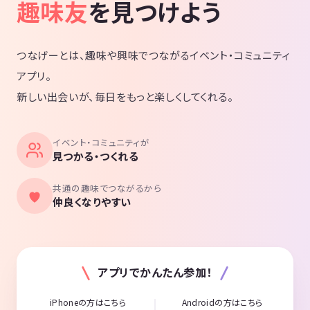
趣味友
を見つけよう
つなげーとは、趣味や興味でつながるイベント・コミュニティ
アプリ。
新しい出会いが、毎日をもっと楽しくしてくれる。
イベント・コミュニティが
見つかる・つくれる
共通の趣味でつながるから
仲良くなりやすい
アプリでかんたん参加！
iPhoneの方はこちら
Androidの方はこちら