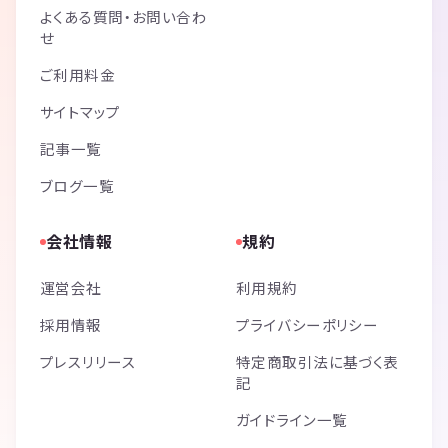
よくある質問・お問い合わ
せ
ご利用料金
サイトマップ
記事一覧
ブログ一覧
会社情報
規約
運営会社
利用規約
採用情報
プライバシーポリシー
プレスリリース
特定商取引法に基づく表
記
ガイドライン一覧