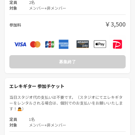
定員
2名
対象
メンバー+非メンバー
￥3,500
参加料
募集終了
エレキギター 参加チケット
当日スタジオ代の支払いは不要です。（スタジオにてエレキギタ
ーをレンタルされる場合は、個別でのお支払いをお願いいたしま
す！🙇）
定員
1名
対象
メンバー+非メンバー