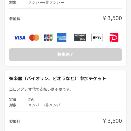
対象
メンバー+非メンバー
￥3,500
参加料
募集終了
弦楽器（バイオリン、ビオラなど） 参加チケット
当日スタジオ代の支払いは不要です。
定員
2名
対象
メンバー+非メンバー
￥3,500
参加料