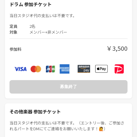
ドラム 参加チケット
当日スタジオ代の支払いは不要です。
定員
2名
対象
メンバー+非メンバー
￥3,500
参加料
募集終了
その他楽器 参加チケット
当日スタジオ代の支払いは不要です。（エントリー後、ご参加さ
れるパートをDMにてご連絡をお願いいたします！🙋）