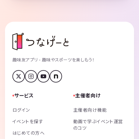
趣味友アプリ - 趣味やスポーツを楽しもう！
サービス
主催者向け
ログイン
主催者向け機能
イベントを探す
動画で学ぶイベント運営
のコツ
はじめての方へ