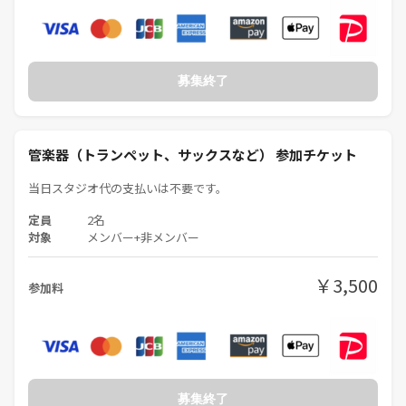
募集終了
管楽器（トランペット、サックスなど） 参加チケット
当日スタジオ代の支払いは不要です。
定員
2名
対象
メンバー+非メンバー
￥3,500
参加料
募集終了