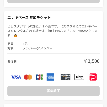
エレキベース 参加チケット
当日スタジオ代の支払いは不要です。（スタジオにてエレキベー
スをレンタルされる場合は、個別でのお支払いをお願いいたしま
す！🙇）
定員
1名
対象
メンバー+非メンバー
￥3,500
参加料
募集終了