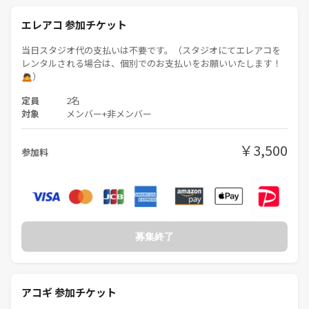
エレアコ 参加チケット
当日スタジオ代の支払いは不要です。（スタジオにてエレアコを
レンタルされる場合は、個別でのお支払いをお願いいたします！
🙇）
定員
2名
対象
メンバー+非メンバー
￥3,500
参加料
募集終了
アコギ 参加チケット