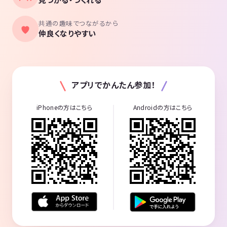
共通の趣味でつながるから
仲良くなりやすい
アプリでかんたん参加！
iPhoneの方はこちら
Androidの方はこちら