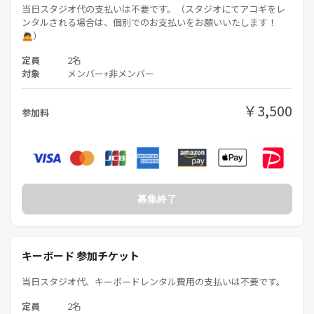
当日スタジオ代の支払いは不要です。（スタジオにてアコギをレ
ンタルされる場合は、個別でのお支払いをお願いいたします！
🙇）
定員
2名
対象
メンバー+非メンバー
￥3,500
参加料
募集終了
キーボード 参加チケット
当日スタジオ代、キーボードレンタル費用の支払いは不要です。
定員
2名