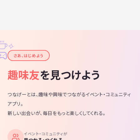
✧
✦
さあ、はじめよう
趣味友
を見つけよう
つなげーとは、趣味や興味でつながるイベント・コミュニティ
アプリ。
新しい出会いが、毎日をもっと楽しくしてくれる。
イベント・コミュニティが
見つかる・つくれる