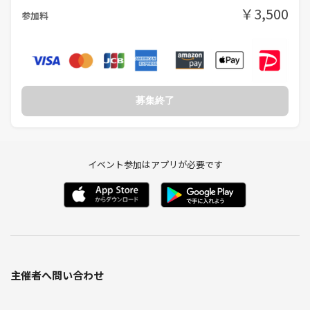
￥3,500
参加料
募集終了
イベント参加はアプリが必要です
主催者へ問い合わせ