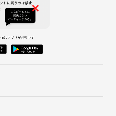
参加はアプリが必要です