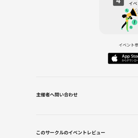
イベント
主催者へ問い合わせ
このサークルのイベントレビュー