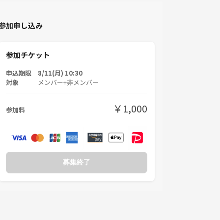
参加申し込み
参加チケット
申込期限 8/11(月) 10:30
対象
メンバー+非メンバー
￥1,000
参加料
募集終了