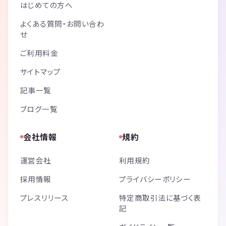
はじめての方へ
よくある質問・お問い合わ
せ
ご利用料金
サイトマップ
記事一覧
ブログ一覧
会社情報
規約
運営会社
利用規約
採用情報
プライバシーポリシー
プレスリリース
特定商取引法に基づく表
記