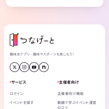
趣味友アプリ - 趣味やスポーツを楽しもう！
サービス
主催者向け
ログイン
主催者向け機能
イベントを探す
動画で学ぶイベント運営
のコツ