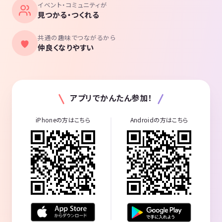
イベント・コミュニティが
見つかる・つくれる
共通の趣味でつながるから
仲良くなりやすい
アプリでかんたん参加！
iPhoneの方はこちら
Androidの方はこちら