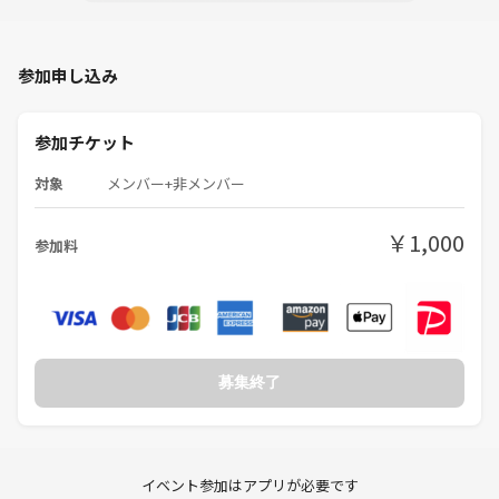
参加申し込み
参加チケット
対象
メンバー+非メンバー
￥1,000
参加料
募集終了
イベント参加はアプリが必要です