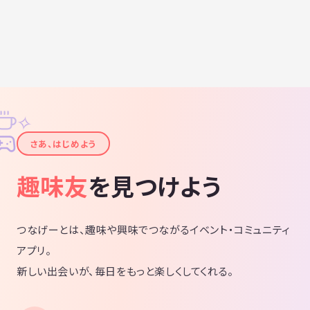
✧
✦
さあ、はじめよう
趣味友
を見つけよう
つなげーとは、趣味や興味でつながるイベント・コミュニティ
アプリ。
新しい出会いが、毎日をもっと楽しくしてくれる。