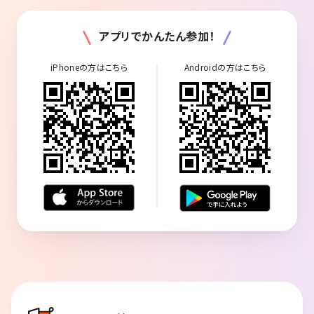
アプリでかんたん参加！
iPhoneの方はこちら
Androidの方はこちら