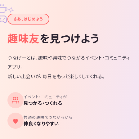
✧
✦
さあ、はじめよう
趣味友
を見つけよう
つなげーとは、趣味や興味でつながるイベント・コミュニティ
アプリ。
新しい出会いが、毎日をもっと楽しくしてくれる。
イベント・コミュニティが
見つかる・つくれる
共通の趣味でつながるから
仲良くなりやすい