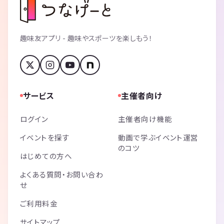
趣味友アプリ - 趣味やスポーツを楽しもう！
サービス
主催者向け
ログイン
主催者向け機能
イベントを探す
動画で学ぶイベント運営
のコツ
はじめての方へ
よくある質問・お問い合わ
せ
ご利用料金
サイトマップ