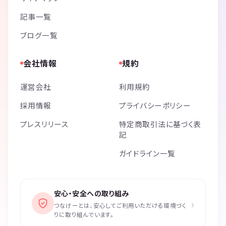
記事一覧
ブログ一覧
会社情報
規約
運営会社
利用規約
採用情報
プライバシーポリシー
プレスリリース
特定商取引法に基づく表
記
ガイドライン一覧
安心・安全への取り組み
›
つなげーとは、安心してご利用いただける環境づく
りに取り組んでいます。