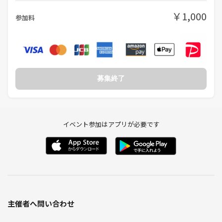
￥1,000
参加料
募集終了
イベント参加はアプリが必要です
主催者へ問い合わせ