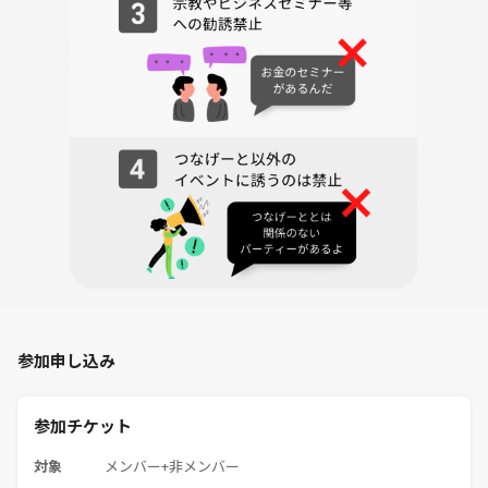
参加申し込み
参加チケット
対象
メンバー+非メンバー