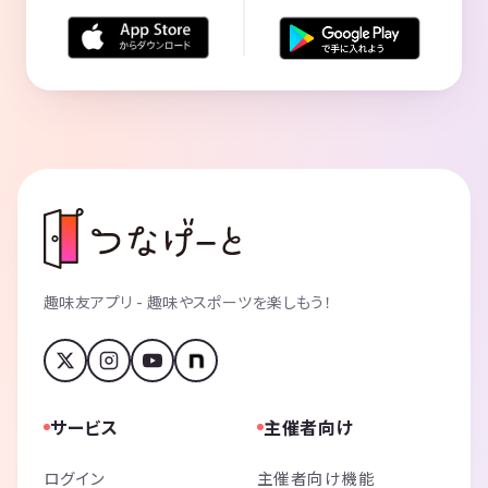
趣味友アプリ - 趣味やスポーツを楽しもう！
サービス
主催者向け
ログイン
主催者向け機能