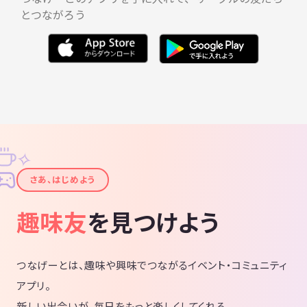
とつながろう
✧
✦
さあ、はじめよう
趣味友
を見つけよう
つなげーとは、趣味や興味でつながるイベント・コミュニティ
アプリ。
新しい出会いが、毎日をもっと楽しくしてくれる。