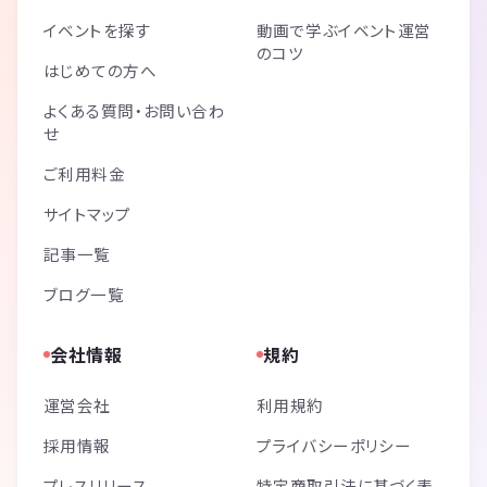
イベントを探す
動画で学ぶイベント運営
のコツ
はじめての方へ
よくある質問・お問い合わ
せ
ご利用料金
サイトマップ
記事一覧
ブログ一覧
会社情報
規約
運営会社
利用規約
採用情報
プライバシーポリシー
プレスリリース
特定商取引法に基づく表