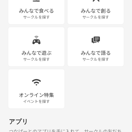
みんなで食べる
みんなで創る
サークルを探す
サークルを探す
みんなで遊ぶ
みんなで語る
サークルを探す
サークルを探す
オンライン特集
イベントを探す
アプリ
つなげーとのアプリを手に入れて、サークルの友だち