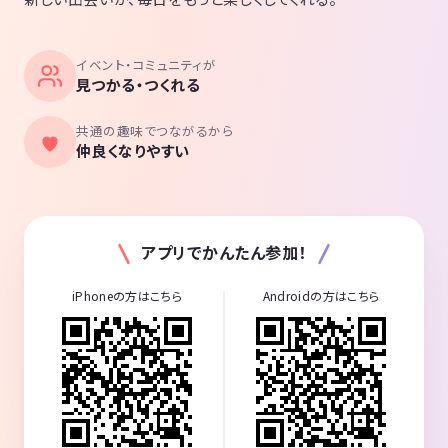
イベント・コミュニティが
見つかる・つくれる
共通の趣味でつながるから
仲良くなりやすい
アプリでかんたん参加！
iPhoneの方はこちら
Androidの方はこちら