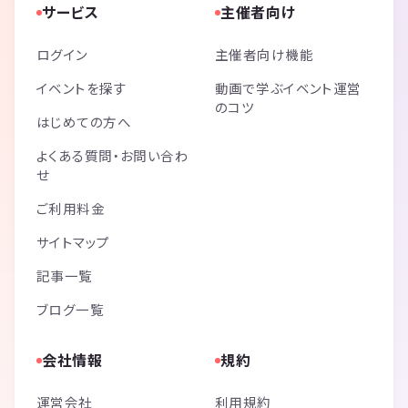
サービス
主催者向け
ログイン
主催者向け機能
イベントを探す
動画で学ぶイベント運営
のコツ
はじめての方へ
よくある質問・お問い合わ
せ
ご利用料金
サイトマップ
記事一覧
ブログ一覧
会社情報
規約
運営会社
利用規約