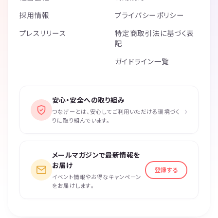
採用情報
プライバシーポリシー
プレスリリース
特定商取引法に基づく表
記
ガイドライン一覧
安心・安全への取り組み
›
つなげーとは、安心してご利用いただける環境づく
りに取り組んでいます。
メールマガジンで最新情報を
お届け
登録する
イベント情報やお得なキャンペーン
をお届けします。