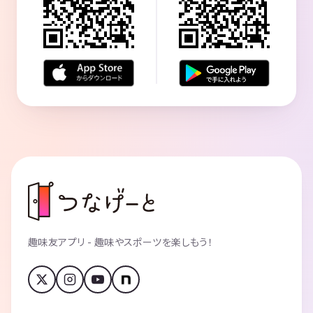
趣味友アプリ - 趣味やスポーツを楽しもう！