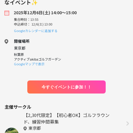
なイベント✨
2025年12月6日(土) 14:00〜15:00
集合時刻：13:55
申込締切： 12/6(土) 13:00
Googleカレンダーに追加する
開催場所
東京都
秋葉原
アクティブakibaゴルフガーデン
Googleマップで表示
今すぐイベントに参加！！
主催サークル
【2,30代限定】【初心者OK】ゴルフラウン
ド、練習仲間募集
東京都