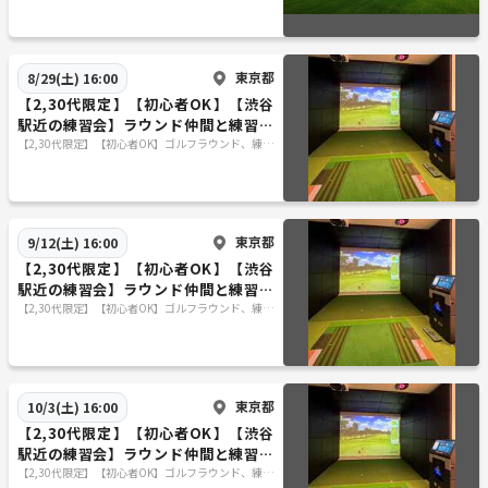
なイベント✨
東京都
8/29(土) 16:00
【2,30代限定】【初心者OK】【渋谷
駅近の練習会】ラウンド仲間と練習仲
間作る会で楽しむ特別なイベント✨
【2,30代限定】【初心者OK】ゴルフラウンド、練習
仲間募集
東京都
9/12(土) 16:00
【2,30代限定】【初心者OK】【渋谷
駅近の練習会】ラウンド仲間と練習仲
間作る会で楽しむ特別なイベント✨
【2,30代限定】【初心者OK】ゴルフラウンド、練習
仲間募集
東京都
10/3(土) 16:00
【2,30代限定】【初心者OK】【渋谷
駅近の練習会】ラウンド仲間と練習仲
間作る会で楽しむ特別なイベント✨
【2,30代限定】【初心者OK】ゴルフラウンド、練習