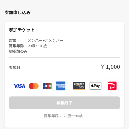
参加申し込み
参加チケット
対象
メンバー+非メンバー
募集年齢
20歳〜40歳
初参加のみ
￥1,000
参加料
募集終了
募集年齢： 20歳〜40歳