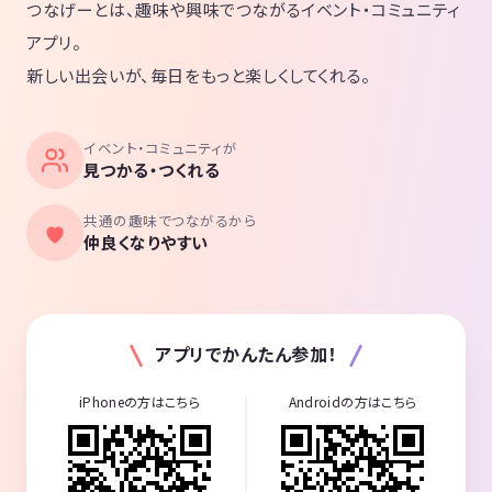
つなげーとは、趣味や興味でつながるイベント・コミュニティ
アプリ。
新しい出会いが、毎日をもっと楽しくしてくれる。
イベント・コミュニティが
見つかる・つくれる
共通の趣味でつながるから
仲良くなりやすい
アプリでかんたん参加！
iPhoneの方はこちら
Androidの方はこちら