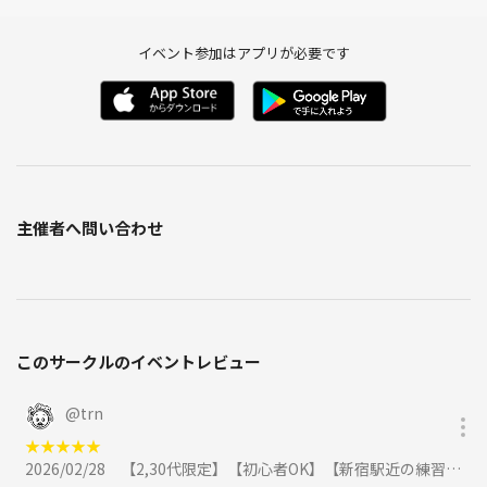
イベント参加はアプリが必要です
主催者へ問い合わせ
このサークルのイベントレビュー
@
trn
★
★
★
★
★
2026/02/28
【2,30代限定】【初心者OK】【新宿駅近の練習会】ラウンド仲間と練習仲間作る会で楽しむ特別なイベント✨に参加