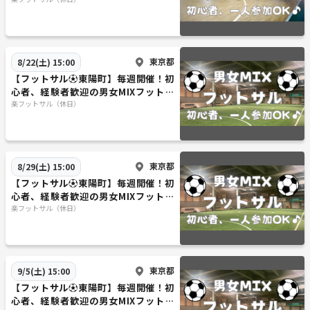
ル♪
東京都
8/22(土) 15:00
【フットサル⚽東陽町】毎週開催！初
心者、経験者歓迎の男女MIXフットサ
ル♪
楽フットサル（休日）
東京都
8/29(土) 15:00
【フットサル⚽東陽町】毎週開催！初
心者、経験者歓迎の男女MIXフットサ
ル♪
楽フットサル（休日）
東京都
9/5(土) 15:00
【フットサル⚽東陽町】毎週開催！初
心者、経験者歓迎の男女MIXフットサ