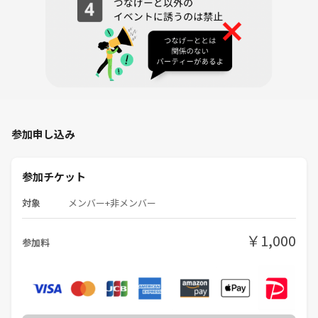
参加申し込み
参加チケット
対象
メンバー+非メンバー
￥1,000
参加料