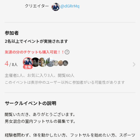
クリエイター
@dGRrMq
参加者
2名以上でイベントが実施されます
友達の分のチケットも購入可能！！
4
/ 8人
主催
主催者1人、お気に入り3人、閲覧60人
このイベントは表示中のユーザー以外に参加者がいる可能性があります
サークルイベントの説明
閲覧いただき、ありがとうございます。
男女混合の室内フットサルの募集です。
経験者問わず、体を動かしたい方、フットサルを始めたい方、スポーツ