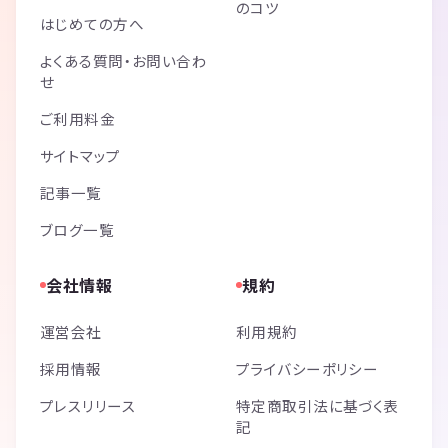
のコツ
はじめての方へ
よくある質問・お問い合わ
せ
ご利用料金
サイトマップ
記事一覧
ブログ一覧
会社情報
規約
運営会社
利用規約
採用情報
プライバシーポリシー
プレスリリース
特定商取引法に基づく表
記