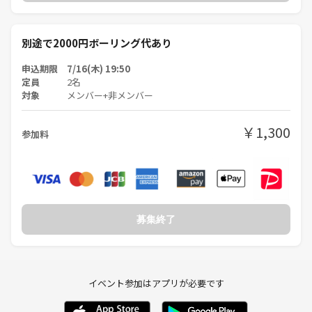
別途で2000円ボーリング代あり
申込期限 7/16(木) 19:50
定員
2名
対象
メンバー+非メンバー
￥1,300
参加料
募集終了
イベント参加はアプリが必要です