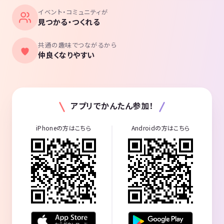
イベント・コミュニティが
見つかる・つくれる
共通の趣味でつながるから
仲良くなりやすい
アプリでかんたん参加！
iPhoneの方はこちら
Androidの方はこちら