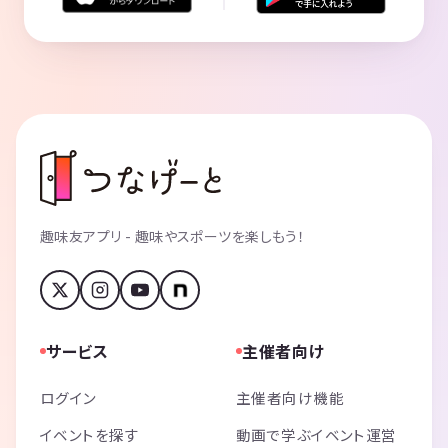
趣味友アプリ - 趣味やスポーツを楽しもう！
サービス
主催者向け
ログイン
主催者向け機能
イベントを探す
動画で学ぶイベント運営