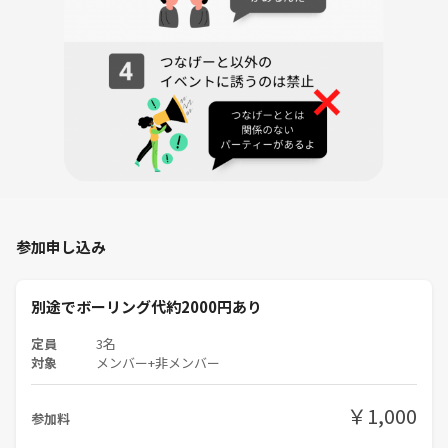
参加申し込み
別途でボーリング代約2000円あり
定員
3名
対象
メンバー+非メンバー
￥1,000
参加料