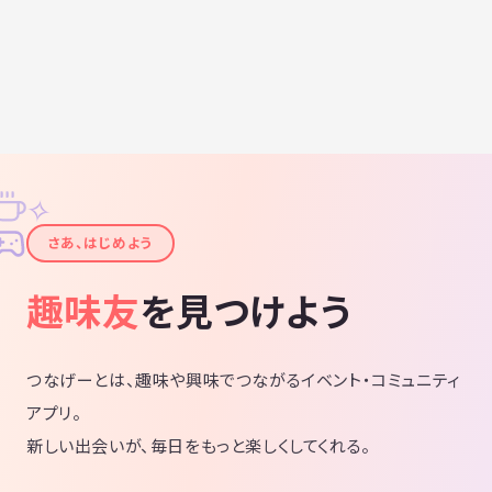
✧
✦
さあ、はじめよう
趣味友
を見つけよう
つなげーとは、趣味や興味でつながるイベント・コミュニティ
アプリ。
新しい出会いが、毎日をもっと楽しくしてくれる。