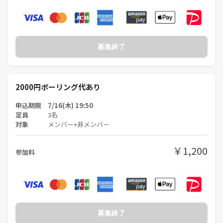
募集終了
2000円ボーリング代あり
申込期限 7/16(木) 19:50
定員
3名
対象
メンバー+非メンバー
￥1,200
参加料
募集終了