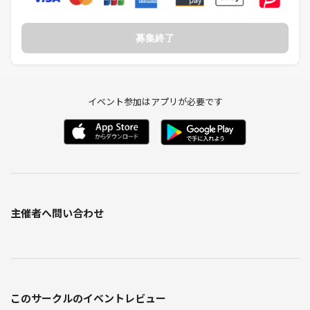
募集終了
イベント参加はアプリが必要です
主催者へ問い合わせ
このサークルのイベントレビュー