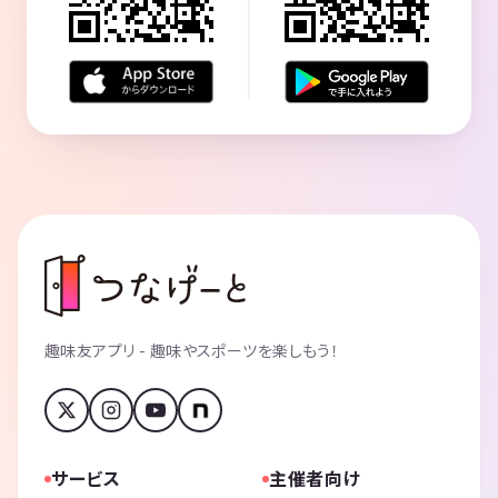
趣味友アプリ - 趣味やスポーツを楽しもう！
サービス
主催者向け