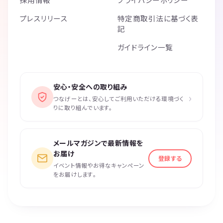
プレスリリース
特定商取引法に基づく表
記
ガイドライン一覧
安心・安全への取り組み
›
つなげーとは、安心してご利用いただける環境づく
りに取り組んでいます。
メールマガジンで最新情報を
お届け
登録する
イベント情報やお得なキャンペーン
をお届けします。