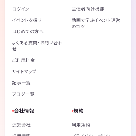
ログイン
主催者向け機能
イベントを探す
動画で学ぶイベント運営
のコツ
はじめての方へ
よくある質問・お問い合わ
せ
ご利用料金
サイトマップ
記事一覧
ブログ一覧
会社情報
規約
運営会社
利用規約
採用情報
プライバシーポリシー