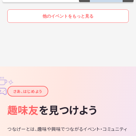
他のイベントをもっと見る
✧
✦
さあ、はじめよう
趣味友
を見つけよう
つなげーとは、趣味や興味でつながるイベント・コミュニティ