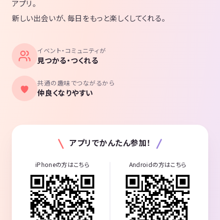
アプリ。
新しい出会いが、毎日をもっと楽しくしてくれる。
イベント・コミュニティが
見つかる・つくれる
共通の趣味でつながるから
仲良くなりやすい
アプリでかんたん参加！
iPhoneの方はこちら
Androidの方はこちら