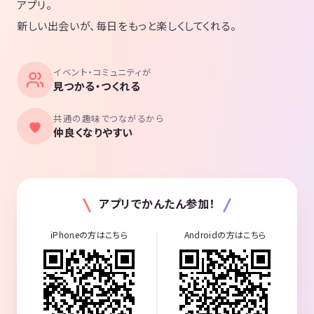
アプリ。
新しい出会いが、毎日をもっと楽しくしてくれる。
イベント・コミュニティが
見つかる・つくれる
共通の趣味でつながるから
仲良くなりやすい
アプリでかんたん参加！
iPhoneの方はこちら
Androidの方はこちら