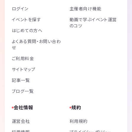
ログイン
主催者向け機能
イベントを探す
動画で学ぶイベント運営
のコツ
はじめての方へ
よくある質問・お問い合わ
せ
ご利用料金
サイトマップ
記事一覧
ブログ一覧
会社情報
規約
運営会社
利用規約
採用情報
プライバシーポリシー