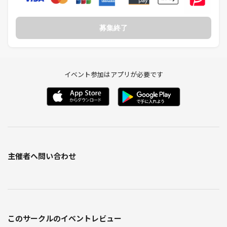
募集終了
イベント参加はアプリが必要です
主催者へ問い合わせ
このサークルのイベントレビュー