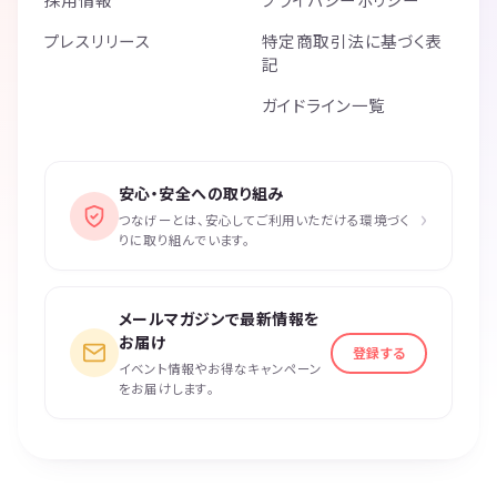
プレスリリース
特定商取引法に基づく表
記
ガイドライン一覧
安心・安全への取り組み
›
つなげーとは、安心してご利用いただける環境づく
りに取り組んでいます。
メールマガジンで最新情報を
お届け
登録する
イベント情報やお得なキャンペーン
をお届けします。