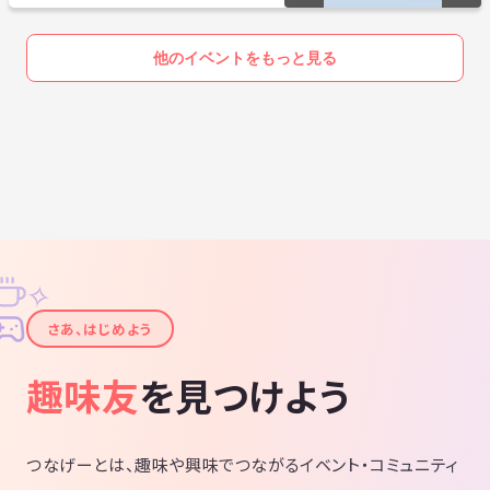
他のイベントをもっと見る
✧
✦
さあ、はじめよう
趣味友
を見つけよう
つなげーとは、趣味や興味でつながるイベント・コミュニティ