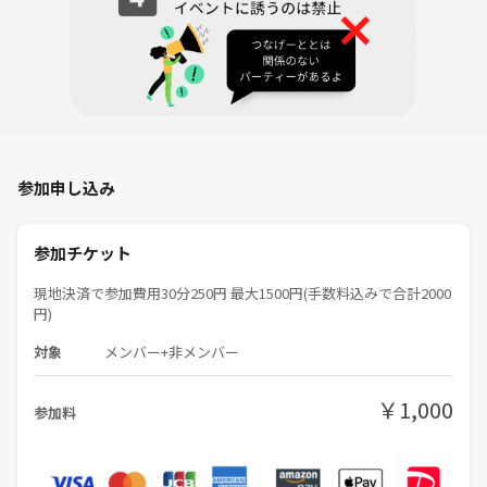
参加申し込み
参加チケット
現地決済で参加費用30分250円 最大1500円(手数料込みで合計2000
円)
対象
メンバー+非メンバー
￥1,000
参加料