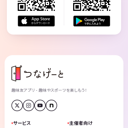
趣味友アプリ - 趣味やスポーツを楽しもう！
サービス
主催者向け