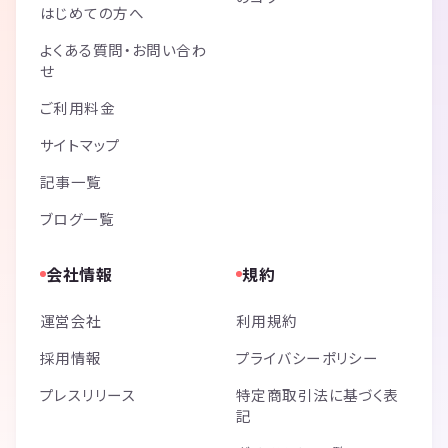
はじめての方へ
よくある質問・お問い合わ
せ
ご利用料金
サイトマップ
記事一覧
ブログ一覧
会社情報
規約
運営会社
利用規約
採用情報
プライバシーポリシー
プレスリリース
特定商取引法に基づく表
記