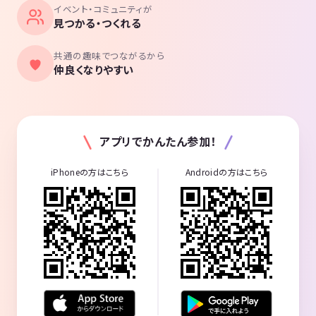
イベント・コミュニティが
見つかる・つくれる
共通の趣味でつながるから
仲良くなりやすい
アプリでかんたん参加！
iPhoneの方はこちら
Androidの方はこちら