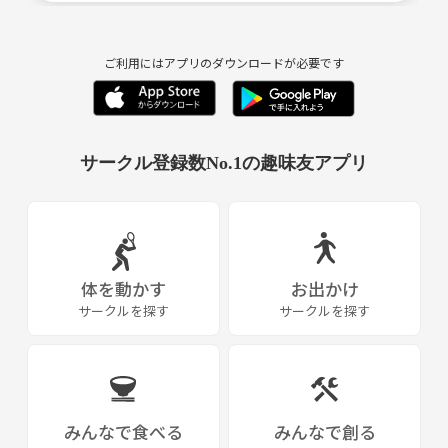
ご利用にはアプリのダウンロードが必要です
サークル登録数No.1の趣味友アプリ
体を動かす
お出かけ
サークルを探す
サークルを探す
みんなで食べる
みんなで創る