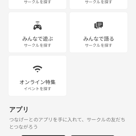
サークルを探す
サークルを探す
みんなで遊ぶ
みんなで語る
サークルを探す
サークルを探す
オンライン特集
イベントを探す
アプリ
つなげーとのアプリを手に入れて、サークルの友だち
とつながろう