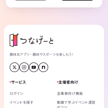
趣味友アプリ - 趣味やスポーツを楽しもう！
サービス
主催者向け
ログイン
主催者向け機能
イベントを探す
動画で学ぶイベント運営
のコツ