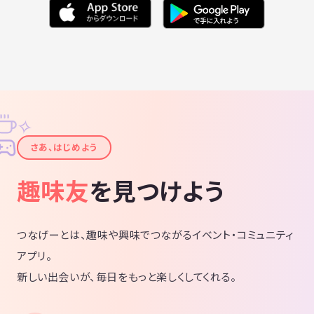
✧
✦
さあ、はじめよう
趣味友
を見つけよう
つなげーとは、趣味や興味でつながるイベント・コミュニティ
アプリ。
新しい出会いが、毎日をもっと楽しくしてくれる。