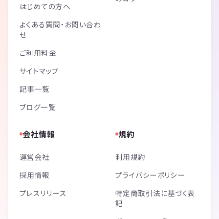
はじめての方へ
よくある質問・お問い合わ
せ
ご利用料金
サイトマップ
記事一覧
ブログ一覧
会社情報
規約
運営会社
利用規約
採用情報
プライバシーポリシー
プレスリリース
特定商取引法に基づく表
記