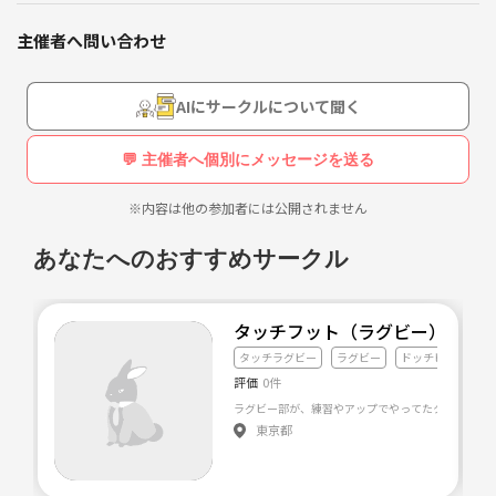
主催者へ問い合わせ
AIにサークルについて聞く
💬 主催者へ個別にメッセージを送る
※内容は他の参加者には公開されません
あなたへのおすすめサークル
タッチフット（ラグビー）サー
タッチラグビー
ラグビー
ドッチビー
評価
0件
東京都