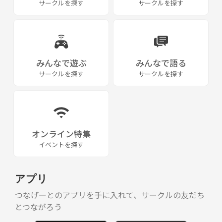
サークルを探す
サークルを探す
みんなで遊ぶ
みんなで語る
サークルを探す
サークルを探す
オンライン特集
イベントを探す
アプリ
つなげーとのアプリを手に入れて、サークルの友だち
とつながろう