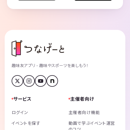
趣味友アプリ - 趣味やスポーツを楽しもう！
サービス
主催者向け
ログイン
主催者向け機能
イベントを探す
動画で学ぶイベント運営
のコツ