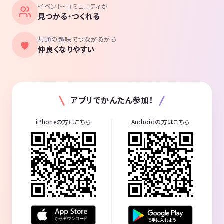
イベント・コミュニティが
見つかる・つくれる
共通の趣味でつながるから
仲良くなりやすい
アプリでかんたん参加！
iPhoneの方はこちら
Androidの方はこちら