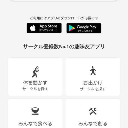
ご利用にはアプリのダウンロードが必要です
サークル登録数No.1の趣味友アプリ
体を動かす
お出かけ
サークルを探す
サークルを探す
みんなで食べる
みんなで創る