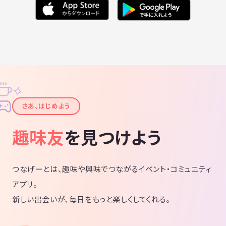
✧
✦
さあ、はじめよう
趣味友
を見つけよう
つなげーとは、趣味や興味でつながるイベント・コミュニティ
アプリ。
新しい出会いが、毎日をもっと楽しくしてくれる。