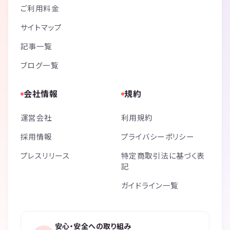
ご利用料金
サイトマップ
記事一覧
ブログ一覧
会社情報
規約
運営会社
利用規約
採用情報
プライバシーポリシー
プレスリリース
特定商取引法に基づく表
記
ガイドライン一覧
安心・安全への取り組み