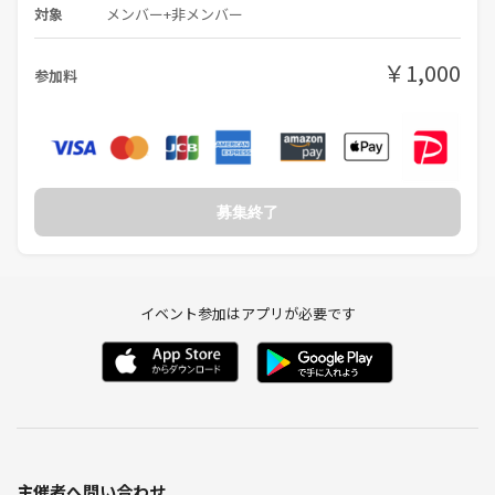
対象
メンバー+非メンバー
￥1,000
参加料
募集終了
イベント参加はアプリが必要です
主催者へ問い合わせ