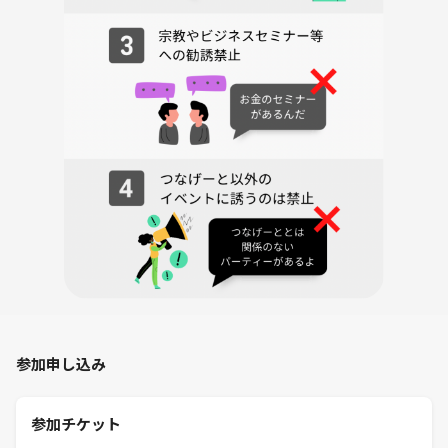
参加申し込み
参加チケット