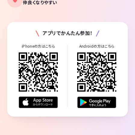
仲良くなりやすい
アプリでかんたん参加！
iPhoneの方はこちら
Androidの方はこちら