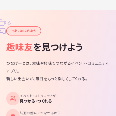
✧
✦
さあ、はじめよう
趣味友
を見つけよう
つなげーとは、趣味や興味でつながるイベント・コミュニティ
アプリ。
新しい出会いが、毎日をもっと楽しくしてくれる。
イベント・コミュニティが
見つかる・つくれる
共通の趣味でつながるから