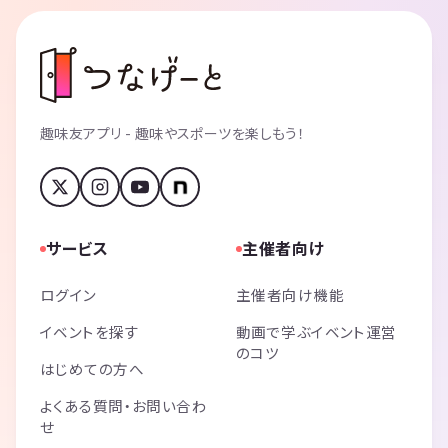
趣味友アプリ - 趣味やスポーツを楽しもう！
サービス
主催者向け
ログイン
主催者向け機能
イベントを探す
動画で学ぶイベント運営
のコツ
はじめての方へ
よくある質問・お問い合わ
せ