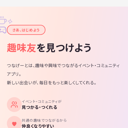
✧
✦
さあ、はじめよう
趣味友
を見つけよう
つなげーとは、趣味や興味でつながるイベント・コミュニティ
アプリ。
新しい出会いが、毎日をもっと楽しくしてくれる。
イベント・コミュニティが
見つかる・つくれる
共通の趣味でつながるから
仲良くなりやすい