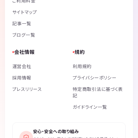
ご利用料金
サイトマップ
記事一覧
ブログ一覧
会社情報
規約
運営会社
利用規約
採用情報
プライバシーポリシー
プレスリリース
特定商取引法に基づく表
記
ガイドライン一覧
安心・安全への取り組み
›