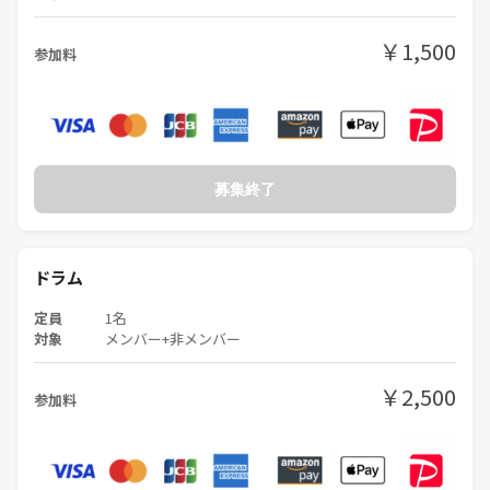
￥1,500
参加料
募集終了
ドラム
定員
1名
対象
メンバー+非メンバー
￥2,500
参加料