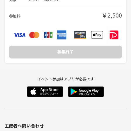
￥2,500
参加料
募集終了
イベント参加はアプリが必要です
主催者へ問い合わせ