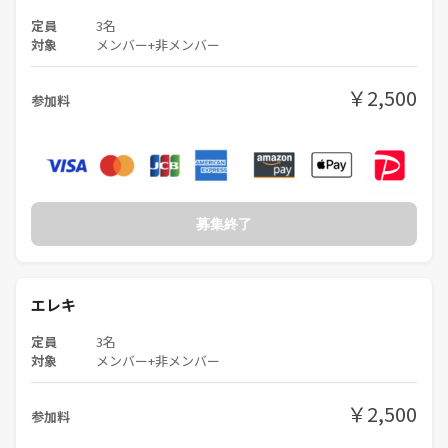
定員
3名
対象
メンバー+非メンバー
￥2,500
参加料
募集終了
エレキ
定員
3名
対象
メンバー+非メンバー
￥2,500
参加料