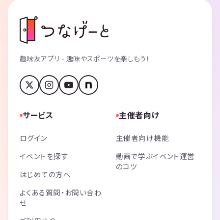
趣味友アプリ - 趣味やスポーツを楽しもう！
サービス
主催者向け
ログイン
主催者向け機能
イベントを探す
動画で学ぶイベント運営
のコツ
はじめての方へ
よくある質問・お問い合わ
せ