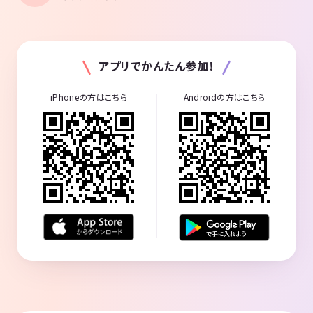
アプリでかんたん参加！
iPhoneの方はこちら
Androidの方はこちら