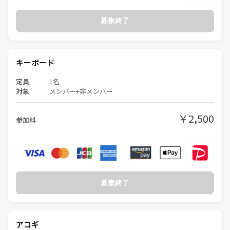
募集終了
キーボード
定員
1名
対象
メンバー+非メンバー
￥2,500
参加料
募集終了
アコギ