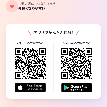
共通の趣味でつながるから
仲良くなりやすい
アプリでかんたん参加！
iPhoneの方はこちら
Androidの方はこちら