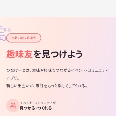
✧
✦
さあ、はじめよう
趣味友
を見つけよう
つなげーとは、趣味や興味でつながるイベント・コミュニティ
アプリ。
新しい出会いが、毎日をもっと楽しくしてくれる。
イベント・コミュニティが
見つかる・つくれる