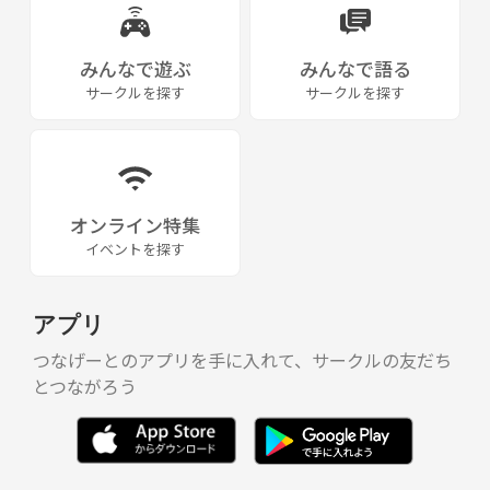
みんなで遊ぶ
みんなで語る
サークルを探す
サークルを探す
オンライン特集
イベントを探す
アプリ
つなげーとのアプリを手に入れて、サークルの友だち
とつながろう