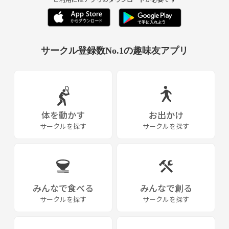
サークル登録数No.1の趣味友アプリ
体を動かす
お出かけ
サークルを探す
サークルを探す
みんなで食べる
みんなで創る
サークルを探す
サークルを探す