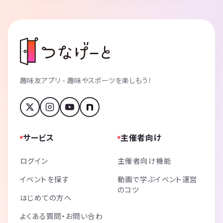
趣味友アプリ - 趣味やスポーツを楽しもう！
サービス
主催者向け
ログイン
主催者向け機能
イベントを探す
動画で学ぶイベント運営
のコツ
はじめての方へ
よくある質問・お問い合わ