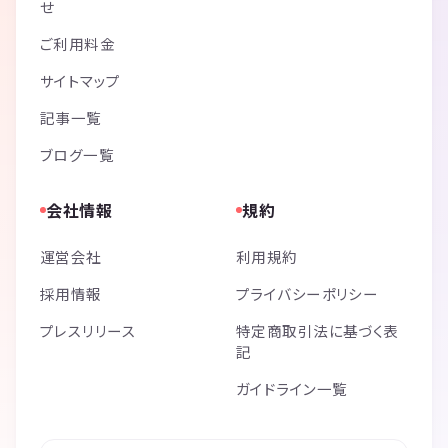
せ
ご利用料金
サイトマップ
記事一覧
ブログ一覧
会社情報
規約
運営会社
利用規約
採用情報
プライバシーポリシー
プレスリリース
特定商取引法に基づく表
記
ガイドライン一覧