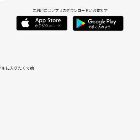
ご利用にはアプリのダウンロードが必要です
クルに入りたくて始