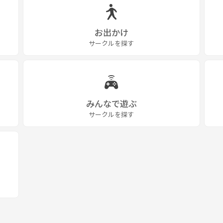
お出かけ
サークルを探す
みんなで遊ぶ
サークルを探す