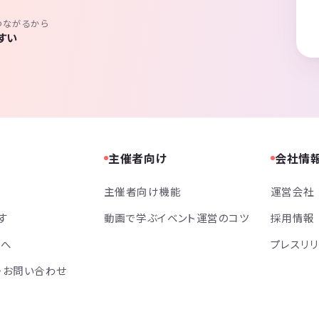
つながるから
すい
主催者向け
会社情
主催者向け機能
運営会社
す
動画で学ぶイベント運営のコツ
採用情報
方へ
プレスリ
・お問い合わせ