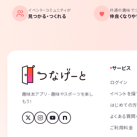
イベント・コミュニティが
共通の趣味で
見つかる・つくれる
仲良くなりや
サービス
ログイン
イベントを探
趣味友アプリ - 趣味やスポーツを楽し
もう！
はじめての
よくある質問
ご利用料金