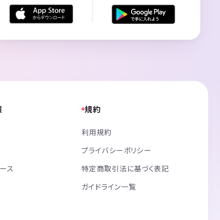
報
規約
利用規約
プライバシーポリシー
リース
特定商取引法に基づく表記
ガイドライン一覧