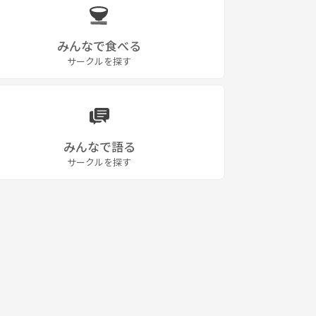
みんなで食べる
サークルを探す
みんなで語る
サークルを探す