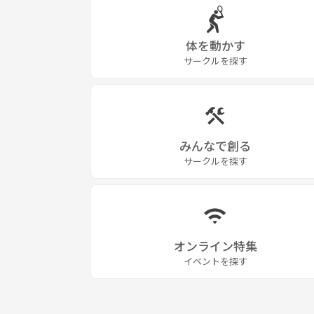
体を動かす
サークルを探す
みんなで創る
サークルを探す
オンライン特集
イベントを探す