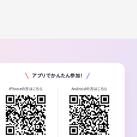
アプリでかんたん参加！
iPhoneの方はこちら
Androidの方はこちら