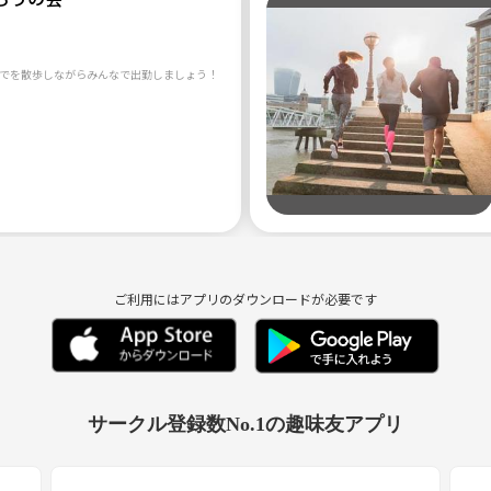
でを散歩しながらみんなで出勤しましょう！
ご利用にはアプリのダウンロードが必要です
サークル登録数No.1の趣味友アプリ