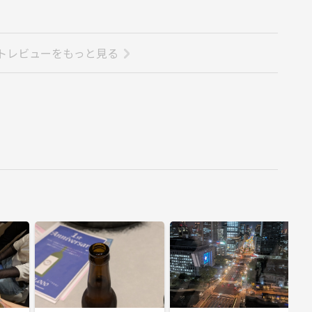
トレビューをもっと見る