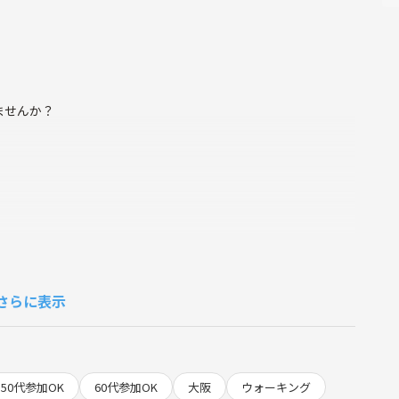
ませんか？
さらに表示
50代参加OK
60代参加OK
大阪
ウォーキング