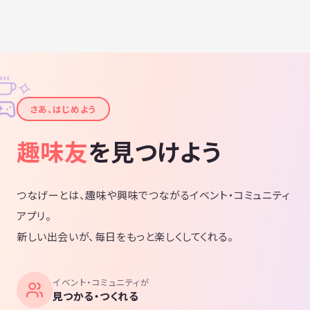
✧
✦
さあ、はじめよう
趣味友
を見つけよう
つなげーとは、趣味や興味でつながるイベント・コミュニティ
アプリ。
新しい出会いが、毎日をもっと楽しくしてくれる。
イベント・コミュニティが
見つかる・つくれる