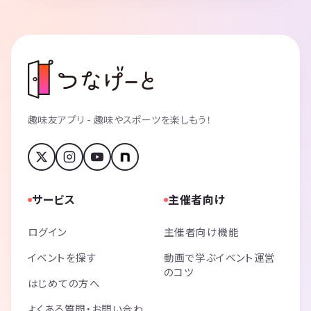
趣味友アプリ - 趣味やスポーツを楽しもう！
サービス
主催者向け
ログイン
主催者向け機能
イベントを探す
動画で学ぶイベント運営
のコツ
はじめての方へ
よくある質問・お問い合わ