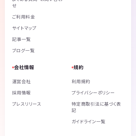
せ
ご利用料金
サイトマップ
記事一覧
ブログ一覧
会社情報
規約
運営会社
利用規約
採用情報
プライバシーポリシー
プレスリリース
特定商取引法に基づく表
記
ガイドライン一覧