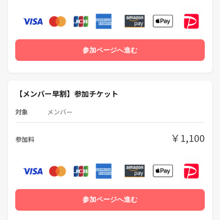
参加ページへ進む
【メンバー早割】参加チケット
対象
メンバー
￥1,100
参加料
参加ページへ進む