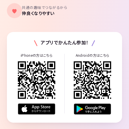
共通の趣味でつながるから
仲良くなりやすい
アプリでかんたん参加！
iPhoneの方はこちら
Androidの方はこちら