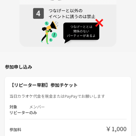
参加申し込み
【リピーター早割】参加チケット
当日カラオケ代金を現金またはPayPayでお願いします
対象
メンバー
リピーターのみ
￥1,000
参加料