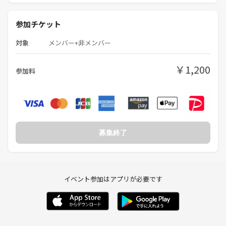
参加チケット
対象
メンバー+非メンバー
￥1,200
参加料
募集終了
イベント参加はアプリが必要です