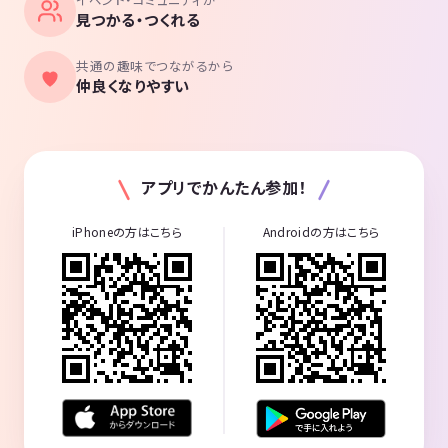
見つかる・つくれる
共通の趣味でつながるから
仲良くなりやすい
アプリでかんたん参加！
iPhoneの方はこちら
Androidの方はこちら