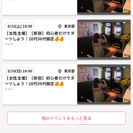
東京都
8/22(土) 16:00
【女性主催】【新宿】初心者だけでダ
ーツしよう！20代30代限定🍊🍊
きゅん
東京都
8/30(日) 16:00
【女性主催】【新宿】初心者だけでダ
ーツしよう！20代30代限定🍊🍊
きゅん
他のイベントをもっと見る