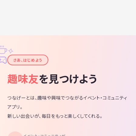
✧
✦
さあ、はじめよう
趣味友
を見つけよう
つなげーとは、趣味や興味でつながるイベント・コミュニティ
アプリ。
新しい出会いが、毎日をもっと楽しくしてくれる。
イベント・コミュニティが