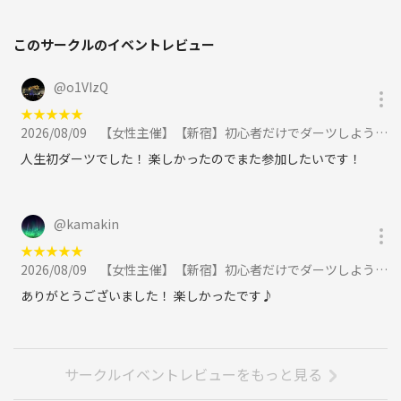
このサークルのイベントレビュー
@
o1VIzQ
★
★
★
★
★
2026/08/09
【女性主催】【新宿】初心者だけでダーツしよう！20代30代限定🍊🍊に参加
人生初ダーツでした！ 楽しかったのでまた参加したいです！
@
kamakin
★
★
★
★
★
2026/08/09
【女性主催】【新宿】初心者だけでダーツしよう！20代30代限定🍊🍊に参加
ありがとうございました！ 楽しかったです♪
サークルイベントレビューをもっと見る