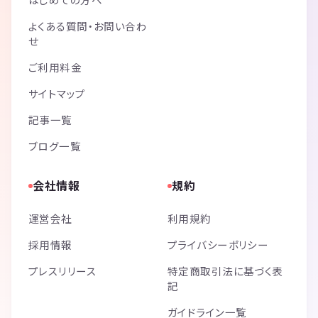
よくある質問・お問い合わ
せ
ご利用料金
サイトマップ
記事一覧
ブログ一覧
会社情報
規約
運営会社
利用規約
採用情報
プライバシーポリシー
プレスリリース
特定商取引法に基づく表
記
ガイドライン一覧