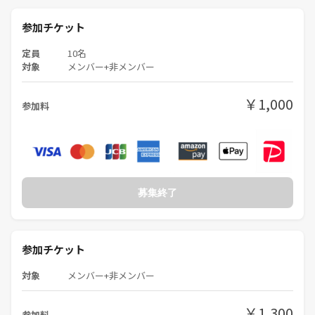
参加チケット
定員
10名
対象
メンバー+非メンバー
￥1,000
参加料
募集終了
参加チケット
対象
メンバー+非メンバー
￥1,300
参加料