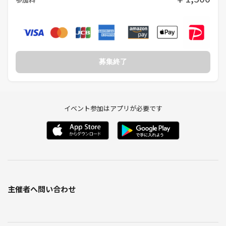
募集終了
イベント参加はアプリが必要です
主催者へ問い合わせ