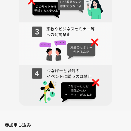
参加申し込み