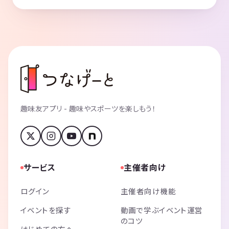
趣味友アプリ - 趣味やスポーツを楽しもう！
サービス
主催者向け
ログイン
主催者向け機能
イベントを探す
動画で学ぶイベント運営
のコツ
はじめての方へ