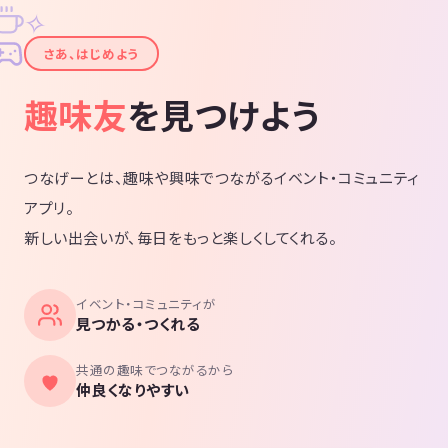
✧
✦
さあ、はじめよう
趣味友
を見つけよう
つなげーとは、趣味や興味でつながるイベント・コミュニティ
アプリ。
新しい出会いが、毎日をもっと楽しくしてくれる。
イベント・コミュニティが
見つかる・つくれる
共通の趣味でつながるから
仲良くなりやすい