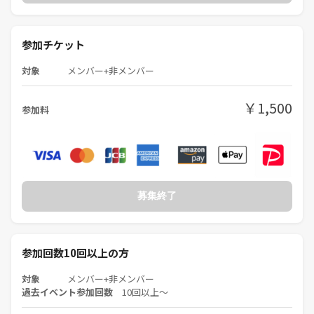
参加チケット
対象
メンバー+非メンバー
￥1,500
参加料
募集終了
参加回数10回以上の方
対象
メンバー+非メンバー
過去イベント参加回数
10回以上〜