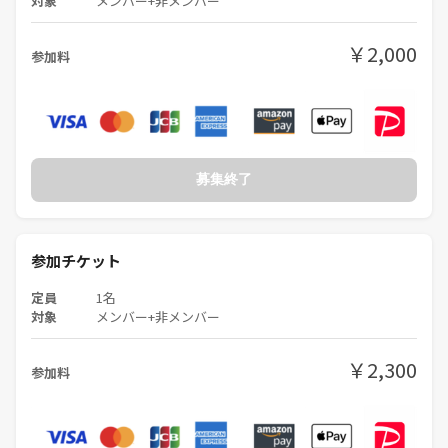
対象
メンバー+非メンバー
￥2,000
参加料
募集終了
参加チケット
定員
1名
対象
メンバー+非メンバー
￥2,300
参加料