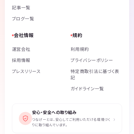
記事一覧
ブログ一覧
会社情報
規約
運営会社
利用規約
採用情報
プライバシーポリシー
プレスリリース
特定商取引法に基づく表
記
ガイドライン一覧
安心・安全への取り組み
›
つなげーとは、安心してご利用いただける環境づく
りに取り組んでいます。