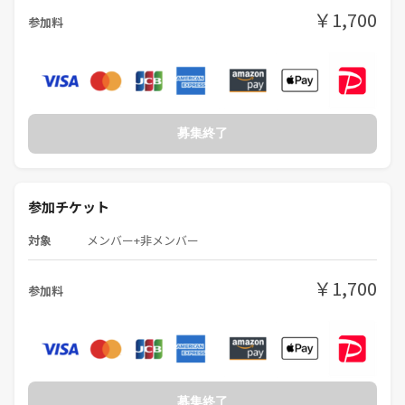
￥1,700
参加料
募集終了
参加チケット
対象
メンバー+非メンバー
￥1,700
参加料
募集終了