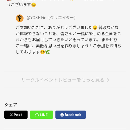
うございます😊
@
YOSHI★
（クリエイター）
ご参加いただき、ありがとうございました😊 普段なかな
か体験できないことを、皆さんと一緒に楽しめる企画をこ
れからもお届けしていきたいと思っています。 またぜひ
ご一緒に、素敵な思い出を作りましょう！ご参加をお待ち
しております😊🌿
サークルイベントレビューをもっと見る
シェア
Post
LINE
facebook