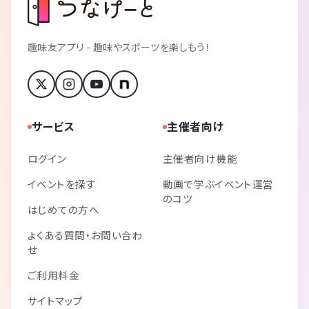
趣味友アプリ - 趣味やスポーツを楽しもう！
サービス
主催者向け
ログイン
主催者向け機能
イベントを探す
動画で学ぶイベント運営
のコツ
はじめての方へ
よくある質問・お問い合わ
せ
ご利用料金
サイトマップ