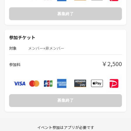
募集終了
参加チケット
対象
メンバー+非メンバー
￥2,500
参加料
募集終了
イベント参加はアプリが必要です