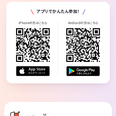
アプリでかんたん参加！
iPhoneの方はこちら
Androidの方はこちら