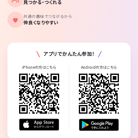
見つかる・つくれる
共通の趣味でつながるから
仲良くなりやすい
アプリでかんたん参加！
iPhoneの方はこちら
Androidの方はこちら