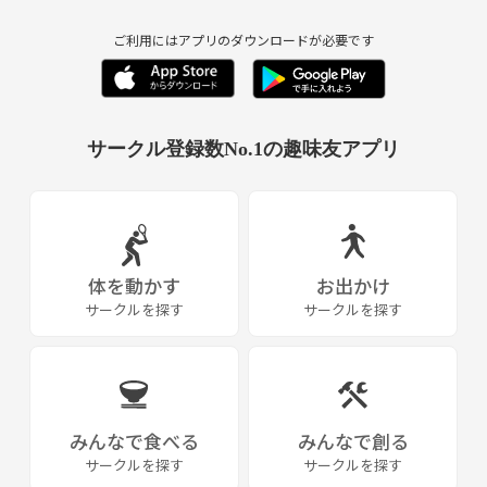
ご利用にはアプリのダウンロードが必要です
サークル登録数No.1の趣味友アプリ
体を動かす
お出かけ
サークルを探す
サークルを探す
みんなで食べる
みんなで創る
サークルを探す
サークルを探す