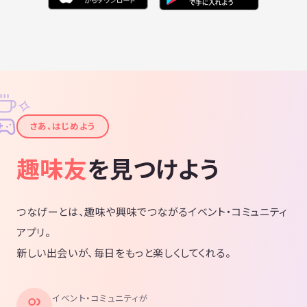
✧
✦
さあ、はじめよう
趣味友
を見つけよう
つなげーとは、趣味や興味でつながるイベント・コミュニティ
アプリ。
新しい出会いが、毎日をもっと楽しくしてくれる。
イベント・コミュニティが