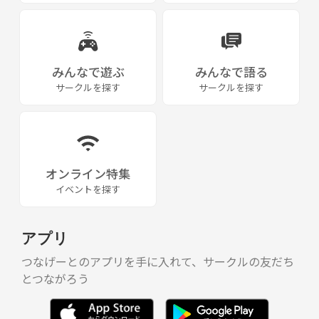
みんなで遊ぶ
みんなで語る
サークルを探す
サークルを探す
オンライン特集
イベントを探す
アプリ
つなげーとのアプリを手に入れて、サークルの友だち
とつながろう