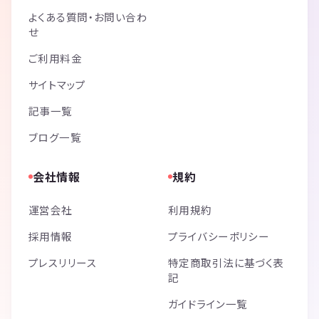
よくある質問・お問い合わ
せ
ご利用料金
サイトマップ
記事一覧
ブログ一覧
会社情報
規約
運営会社
利用規約
採用情報
プライバシーポリシー
プレスリリース
特定商取引法に基づく表
記
ガイドライン一覧