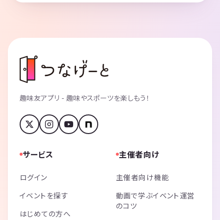
趣味友アプリ - 趣味やスポーツを楽しもう！
サービス
主催者向け
ログイン
主催者向け機能
イベントを探す
動画で学ぶイベント運営
のコツ
はじめての方へ