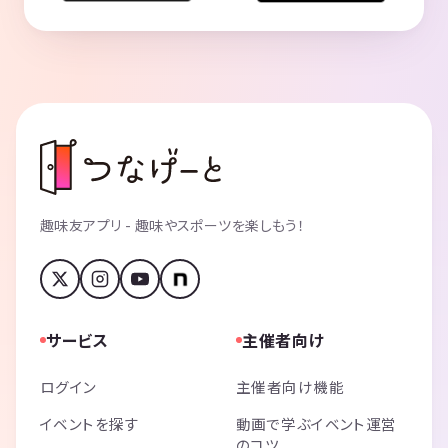
趣味友アプリ - 趣味やスポーツを楽しもう！
サービス
主催者向け
ログイン
主催者向け機能
イベントを探す
動画で学ぶイベント運営
のコツ