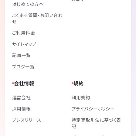
はじめての方へ
よくある質問・お問い合わ
せ
ご利用料金
サイトマップ
記事一覧
ブログ一覧
会社情報
規約
運営会社
利用規約
採用情報
プライバシーポリシー
プレスリリース
特定商取引法に基づく表
記