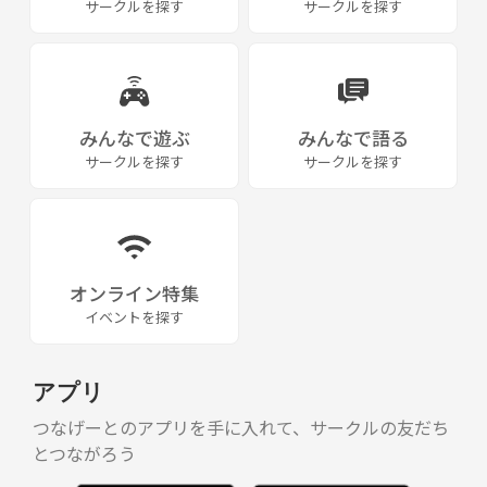
サークルを探す
サークルを探す
みんなで遊ぶ
みんなで語る
サークルを探す
サークルを探す
オンライン特集
イベントを探す
アプリ
つなげーとのアプリを手に入れて、サークルの友だち
とつながろう