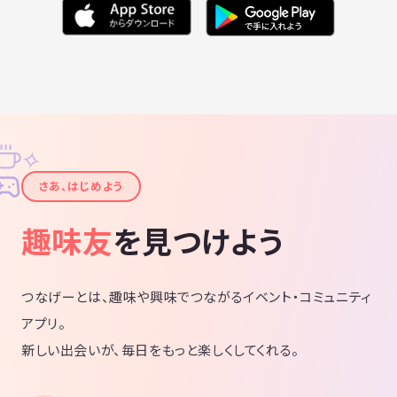
✧
✦
さあ、はじめよう
趣味友
を見つけよう
つなげーとは、趣味や興味でつながるイベント・コミュニティ
アプリ。
新しい出会いが、毎日をもっと楽しくしてくれる。