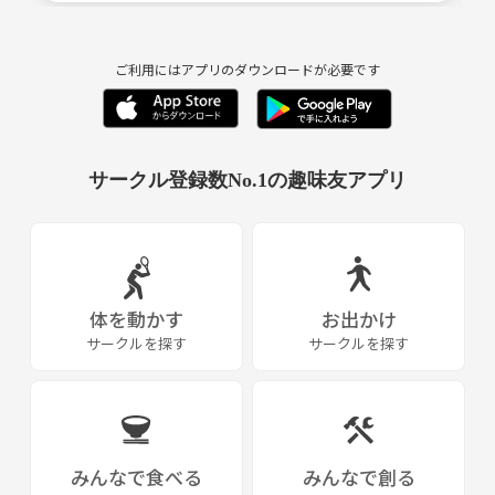
ご利用にはアプリのダウンロードが必要です
サークル登録数No.1の趣味友アプリ
体を動かす
お出かけ
サークルを探す
サークルを探す
みんなで食べる
みんなで創る