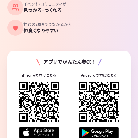
イベント・コミュニティが
見つかる・つくれる
共通の趣味でつながるから
仲良くなりやすい
アプリでかんたん参加！
iPhoneの方はこちら
Androidの方はこちら