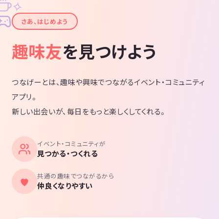
✧
✦
さあ、はじめよう
趣味友
を見つけよう
つなげーとは、趣味や興味でつながるイベント・コミュニティ
アプリ。
新しい出会いが、毎日をもっと楽しくしてくれる。
イベント・コミュニティが
見つかる・つくれる
共通の趣味でつながるから
仲良くなりやすい