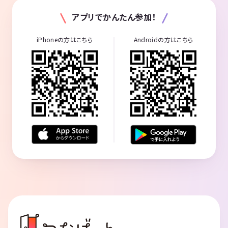
アプリでかんたん参加！
iPhoneの方はこちら
Androidの方はこちら