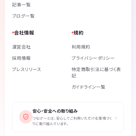
記事一覧
ブログ一覧
会社情報
規約
運営会社
利用規約
採用情報
プライバシーポリシー
プレスリリース
特定商取引法に基づく表
記
ガイドライン一覧
安心・安全への取り組み
›
つなげーとは、安心してご利用いただける環境づく
りに取り組んでいます。