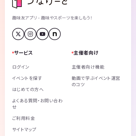
趣味友アプリ - 趣味やスポーツを楽しもう！
サービス
主催者向け
ログイン
主催者向け機能
イベントを探す
動画で学ぶイベント運営
のコツ
はじめての方へ
よくある質問・お問い合わ
せ
ご利用料金
サイトマップ