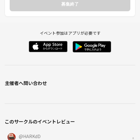
募集終了
イベント参加はアプリが必要です
主催者へ問い合わせ
このサークルのイベントレビュー
@
HARKdD