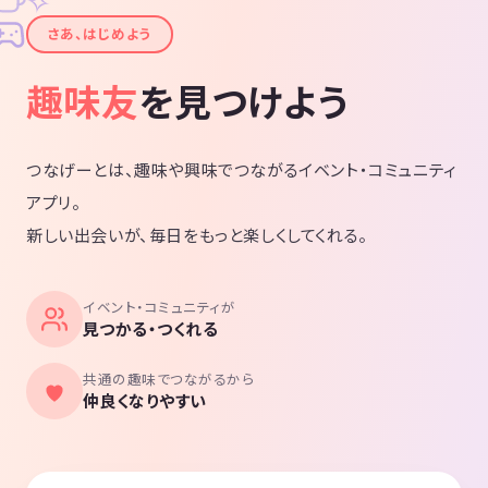
✦
さあ、はじめよう
趣味友
を見つけよう
つなげーとは、趣味や興味でつながるイベント・コミュニティ
アプリ。
新しい出会いが、毎日をもっと楽しくしてくれる。
イベント・コミュニティが
見つかる・つくれる
共通の趣味でつながるから
仲良くなりやすい