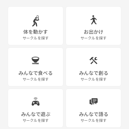
体を動かす
お出かけ
サークルを探す
サークルを探す
みんなで食べる
みんなで創る
サークルを探す
サークルを探す
みんなで遊ぶ
みんなで語る
サークルを探す
サークルを探す