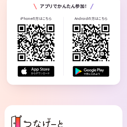
アプリでかんたん参加！
iPhoneの方はこちら
Androidの方はこちら