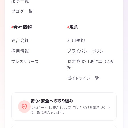
記事一覧
ブログ一覧
会社情報
規約
運営会社
利用規約
採用情報
プライバシーポリシー
プレスリリース
特定商取引法に基づく表
記
ガイドライン一覧
安心・安全への取り組み
›
つなげーとは、安心してご利用いただける環境づく
りに取り組んでいます。