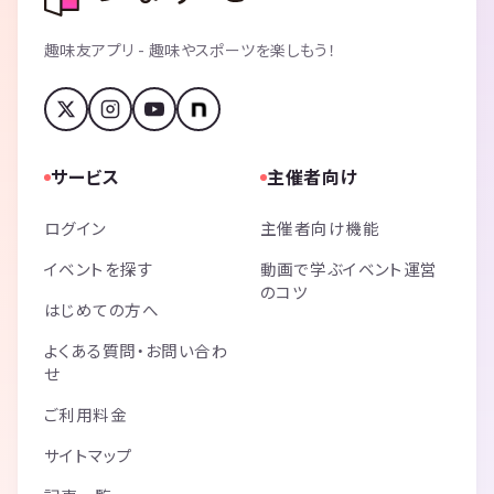
趣味友アプリ - 趣味やスポーツを楽しもう！
サービス
主催者向け
ログイン
主催者向け機能
イベントを探す
動画で学ぶイベント運営
のコツ
はじめての方へ
よくある質問・お問い合わ
せ
ご利用料金
サイトマップ