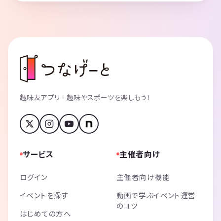
趣味友アプリ - 趣味やスポーツを楽しもう！
サービス
主催者向け
ログイン
主催者向け機能
イベントを探す
動画で学ぶイベント運営
のコツ
はじめての方へ