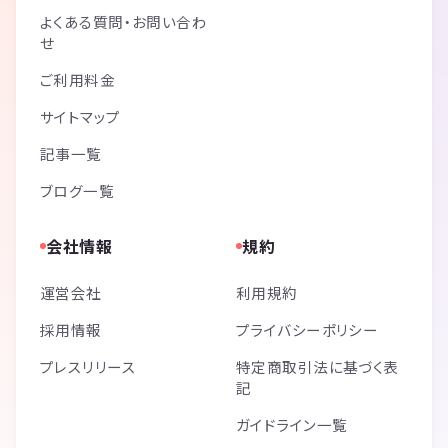
よくある質問・お問い合わ
せ
ご利用料金
サイトマップ
記事一覧
ブログ一覧
会社情報
規約
運営会社
利用規約
採用情報
プライバシーポリシー
プレスリリース
特定商取引法に基づく表
記
ガイドライン一覧