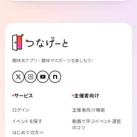
趣味友アプリ - 趣味やスポーツを楽しもう！
サービス
主催者向け
ログイン
主催者向け機能
イベントを探す
動画で学ぶイベント運営
のコツ
はじめての方へ