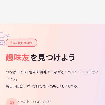
✧
✦
さあ、はじめよう
趣味友
を見つけよう
つなげーとは、趣味や興味でつながるイベント・コミュニティ
アプリ。
新しい出会いが、毎日をもっと楽しくしてくれる。
イベント・コミュニティが