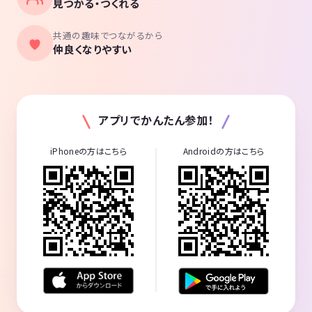
見つかる・つくれる
共通の趣味でつながるから
仲良くなりやすい
アプリでかんたん参加！
iPhoneの方はこちら
Androidの方はこちら