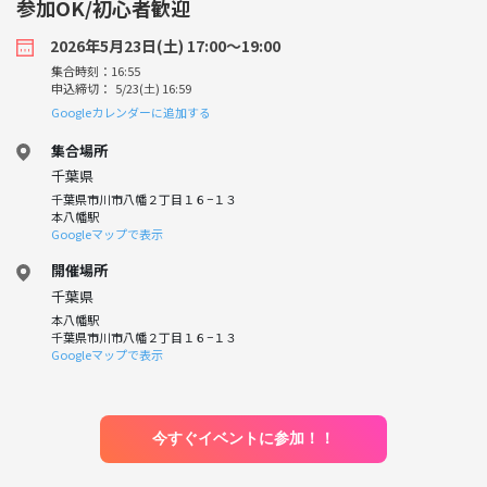
参加OK/初心者歓迎
2026年5月23日(土) 17:00〜19:00
集合時刻：16:55
申込締切： 5/23(土) 16:59
Googleカレンダーに追加する
集合場所
千葉県
千葉県市川市八幡２丁目１６−１３
本八幡駅
Googleマップで表示
開催場所
千葉県
本八幡駅
千葉県市川市八幡２丁目１６−１３
Googleマップで表示
今すぐイベントに参加！！