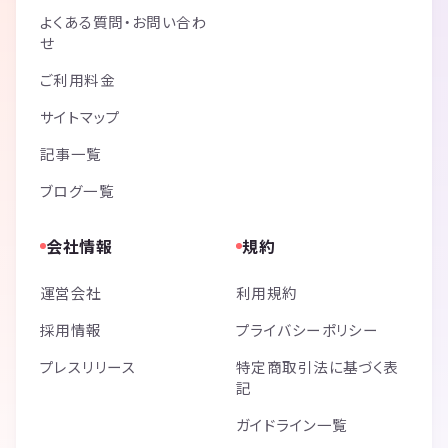
よくある質問・お問い合わ
せ
ご利用料金
サイトマップ
記事一覧
ブログ一覧
会社情報
規約
運営会社
利用規約
採用情報
プライバシーポリシー
プレスリリース
特定商取引法に基づく表
記
ガイドライン一覧