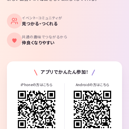
イベント・コミュニティが
見つかる・つくれる
共通の趣味でつながるから
仲良くなりやすい
アプリでかんたん参加！
iPhoneの方はこちら
Androidの方はこちら