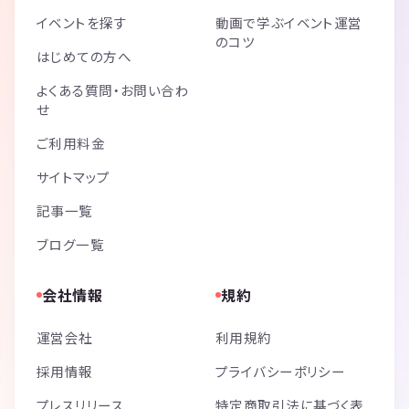
イベントを探す
動画で学ぶイベント運営
のコツ
はじめての方へ
よくある質問・お問い合わ
せ
ご利用料金
サイトマップ
記事一覧
ブログ一覧
会社情報
規約
運営会社
利用規約
採用情報
プライバシーポリシー
プレスリリース
特定商取引法に基づく表