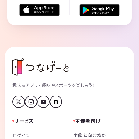
趣味友アプリ - 趣味やスポーツを楽しもう！
サービス
主催者向け
ログイン
主催者向け機能