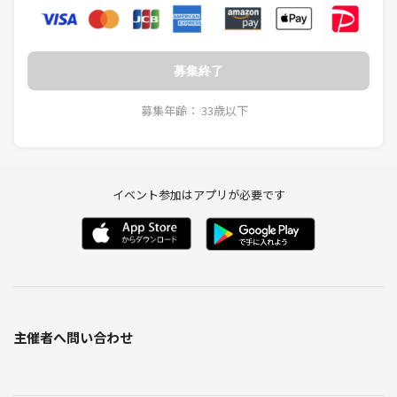
募集終了
募集年齢： 33歳以下
イベント参加はアプリが必要です
主催者へ問い合わせ