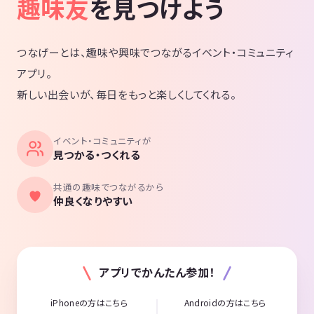
趣味友
を見つけよう
つなげーとは、趣味や興味でつながるイベント・コミュニティ
アプリ。
新しい出会いが、毎日をもっと楽しくしてくれる。
イベント・コミュニティが
見つかる・つくれる
共通の趣味でつながるから
仲良くなりやすい
アプリでかんたん参加！
iPhoneの方はこちら
Androidの方はこちら