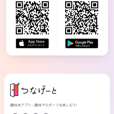
趣味友アプリ - 趣味やスポーツを楽しもう！