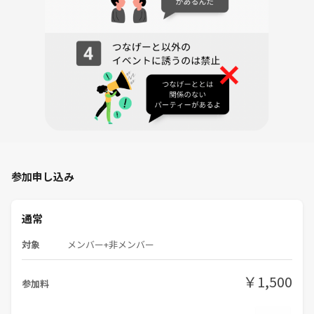
参加申し込み
通常
対象
メンバー+非メンバー
￥1,500
参加料