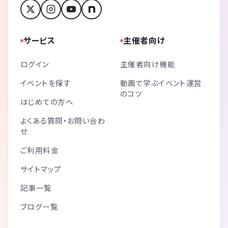
サービス
主催者向け
ログイン
主催者向け機能
イベントを探す
動画で学ぶイベント運営
のコツ
はじめての方へ
よくある質問・お問い合わ
せ
ご利用料金
サイトマップ
記事一覧
ブログ一覧