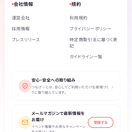
会社情報
規約
運営会社
利用規約
採用情報
プライバシーポリシー
プレスリリース
特定商取引法に基づく表
記
ガイドライン一覧
安心・安全への取り組み
›
つなげーとは、安心してご利用いただける環境づく
りに取り組んでいます。
メールマガジンで最新情報を
お届け
登録する
イベント情報やお得なキャンペーン
をお届けします。