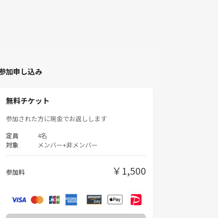
参加申し込み
無料チケット
参加された方に現金でお返しします
定員
4名
対象
メンバー+非メンバー
￥1,500
参加料