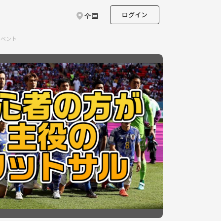
ログイン
全国
イベント