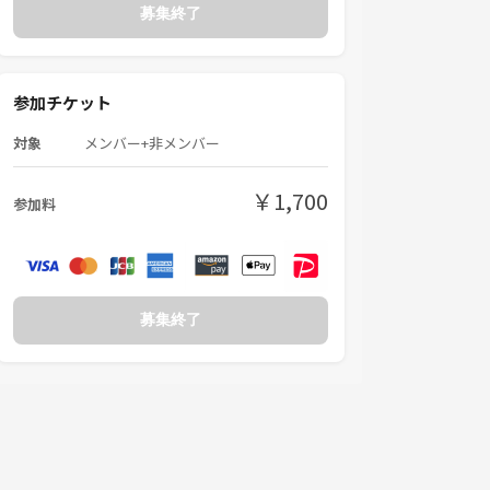
募集終了
参加チケット
対象
メンバー+非メンバー
￥1,700
参加料
募集終了