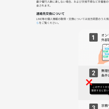
最少催行人数に達しない場合、および天候不順など主催者の
金されます。
連絡先交換について
LINE等の個人情報の取得・交換については双方同意のうえ
ら
をご覧ください。