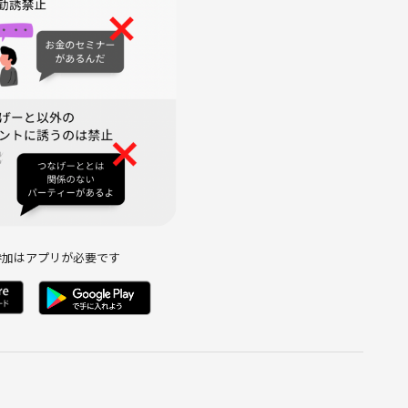
参加はアプリが必要です