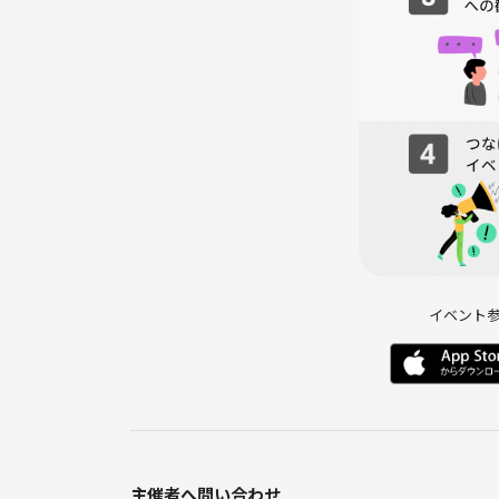
イベント
主催者へ問い合わせ