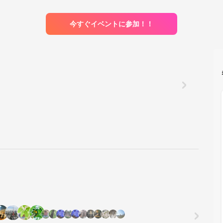
今すぐイベントに参加！！