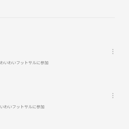
原でわいわいフットサルに参加
でわいわいフットサルに参加