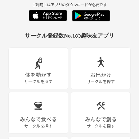
ご利用にはアプリのダウンロードが必要です
サークル登録数No.1の趣味友アプリ
体を動かす
お出かけ
サークルを探す
サークルを探す
みんなで食べる
みんなで創る
サークルを探す
サークルを探す