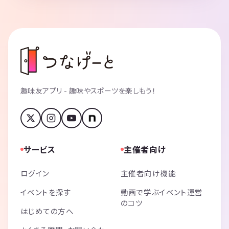
趣味友アプリ - 趣味やスポーツを楽しもう！
サービス
主催者向け
ログイン
主催者向け機能
イベントを探す
動画で学ぶイベント運営
のコツ
はじめての方へ