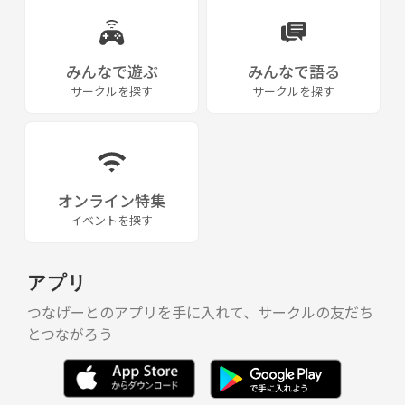
みんなで遊ぶ
みんなで語る
サークルを探す
サークルを探す
オンライン特集
イベントを探す
アプリ
つなげーとのアプリを手に入れて、サークルの友だち
とつながろう