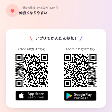
共通の趣味でつながるから
仲良くなりやすい
アプリでかんたん参加！
iPhoneの方はこちら
Androidの方はこちら