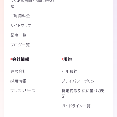
よくある質問・お問い合わ
せ
ご利用料金
サイトマップ
記事一覧
ブログ一覧
会社情報
規約
運営会社
利用規約
採用情報
プライバシーポリシー
プレスリリース
特定商取引法に基づく表
記
ガイドライン一覧