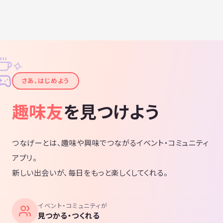
✧
✦
さあ、はじめよう
趣味友
を見つけよう
つなげーとは、趣味や興味でつながるイベント・コミュニティ
アプリ。
新しい出会いが、毎日をもっと楽しくしてくれる。
イベント・コミュニティが
見つかる・つくれる