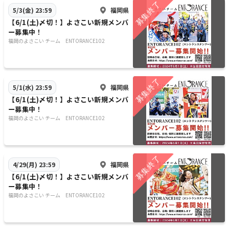
福岡県
5/3(金) 23:59
【6/1(土)〆切！】よさこい新規メンバ
ー募集中！
福岡のよさこい チーム ENTORANCE102
福岡県
5/1(水) 23:59
【6/1(土)〆切！】よさこい新規メンバ
ー募集中！
福岡のよさこい チーム ENTORANCE102
福岡県
4/29(月) 23:59
【6/1(土)〆切！】よさこい新規メンバ
ー募集中！
福岡のよさこい チーム ENTORANCE102