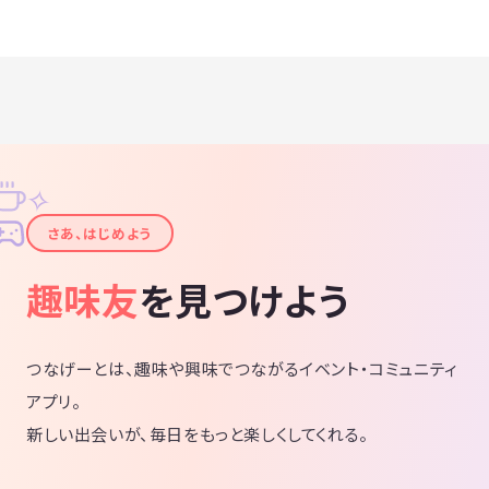
✧
✦
さあ、はじめよう
趣味友
を見つけよう
つなげーとは、趣味や興味でつながるイベント・コミュニティ
アプリ。
新しい出会いが、毎日をもっと楽しくしてくれる。