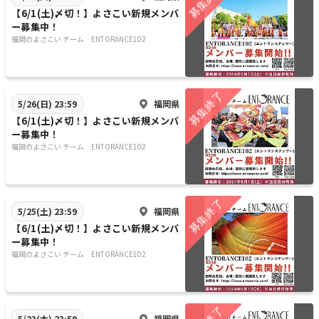
【6/1(土)〆切！】よさこい新規メンバ
ー募集中！
福岡のよさこい チーム ENTORANCE102
福岡県
5/26(日) 23:59
【6/1(土)〆切！】よさこい新規メンバ
ー募集中！
福岡のよさこい チーム ENTORANCE102
福岡県
5/25(土) 23:59
【6/1(土)〆切！】よさこい新規メンバ
ー募集中！
福岡のよさこい チーム ENTORANCE102
福岡県
5/23(木) 23:59