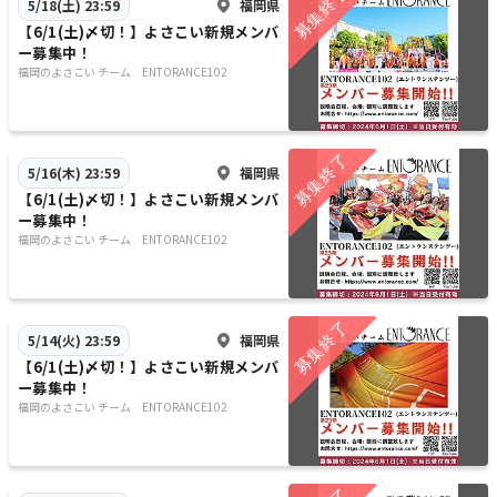
福岡県
5/18(土) 23:59
【6/1(土)〆切！】よさこい新規メンバ
ー募集中！
福岡のよさこい チーム ENTORANCE102
福岡県
5/16(木) 23:59
【6/1(土)〆切！】よさこい新規メンバ
ー募集中！
福岡のよさこい チーム ENTORANCE102
福岡県
5/14(火) 23:59
【6/1(土)〆切！】よさこい新規メンバ
ー募集中！
福岡のよさこい チーム ENTORANCE102