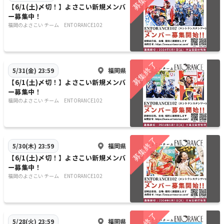
【6/1(土)〆切！】よさこい新規メンバ
ー募集中！
福岡のよさこい チーム ENTORANCE102
福岡県
5/31(金) 23:59
【6/1(土)〆切！】よさこい新規メンバ
ー募集中！
福岡のよさこい チーム ENTORANCE102
福岡県
5/30(木) 23:59
【6/1(土)〆切！】よさこい新規メンバ
ー募集中！
福岡のよさこい チーム ENTORANCE102
福岡県
5/28(火) 23:59