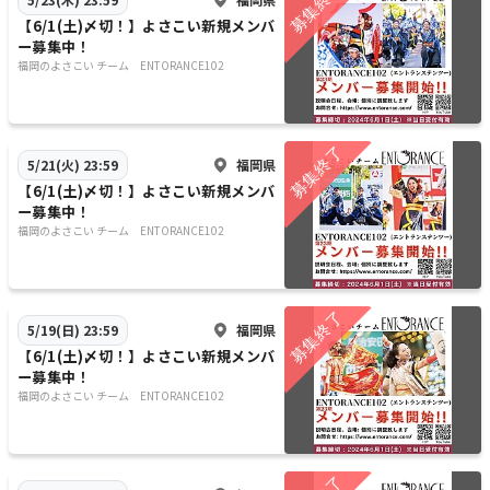
【6/1(土)〆切！】よさこい新規メンバ
ー募集中！
福岡のよさこい チーム ENTORANCE102
福岡県
5/21(火) 23:59
【6/1(土)〆切！】よさこい新規メンバ
ー募集中！
福岡のよさこい チーム ENTORANCE102
福岡県
5/19(日) 23:59
【6/1(土)〆切！】よさこい新規メンバ
ー募集中！
福岡のよさこい チーム ENTORANCE102