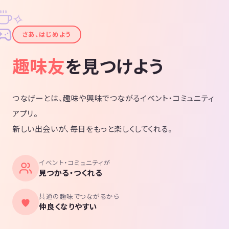
✧
✦
さあ、はじめよう
趣味友
を見つけよう
つなげーとは、趣味や興味でつながるイベント・コミュニティ
アプリ。
新しい出会いが、毎日をもっと楽しくしてくれる。
イベント・コミュニティが
見つかる・つくれる
共通の趣味でつながるから
仲良くなりやすい