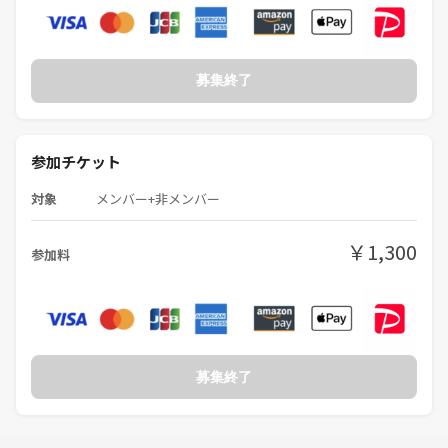
募集終了
参加チケット
対象
メンバー+非メンバー
￥1,300
参加料
募集終了