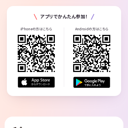
アプリでかんたん参加！
iPhoneの方はこちら
Androidの方はこちら