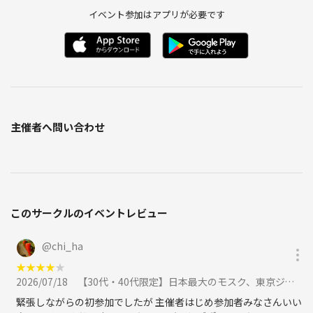
イベント参加はアプリが必要です
主催者へ問い合わせ
このサークルのイベントレビュー
@
chi_ha
★
★
★
★
★
2026/07/18
【30代・40代限定】日本最大のモスク、東京ジャーミィへ行こう🌈🌈名物はユーモアあるガイドさんです✨に参加
緊張しながらの初参加でしたが 主催者はじめ参加者みなさんいい