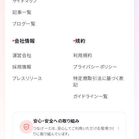
サイトマップ
記事一覧
ブログ一覧
会社情報
規約
運営会社
利用規約
採用情報
プライバシーポリシー
プレスリリース
特定商取引法に基づく表
記
ガイドライン一覧
安心・安全への取り組み
›
つなげーとは、安心してご利用いただける環境づく
りに取り組んでいます。