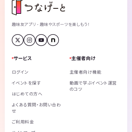
趣味友アプリ - 趣味やスポーツを楽しもう！
サービス
主催者向け
ログイン
主催者向け機能
イベントを探す
動画で学ぶイベント運営
のコツ
はじめての方へ
よくある質問・お問い合わ
せ
ご利用料金