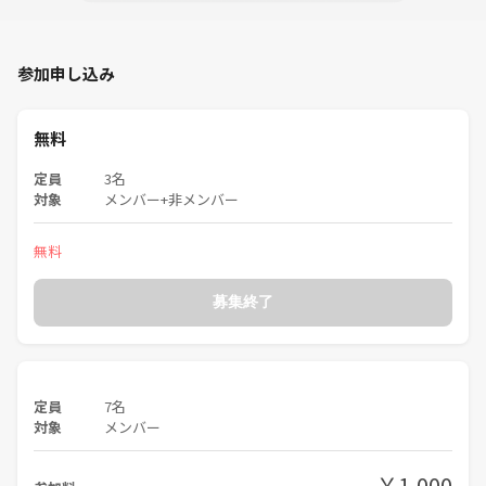
参加申し込み
無料
定員
3名
対象
メンバー+非メンバー
無料
募集終了
定員
7名
対象
メンバー
￥1,000