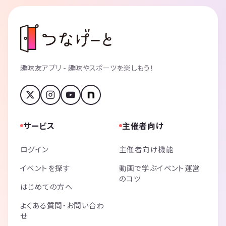
趣味友アプリ - 趣味やスポーツを楽しもう！
サービス
主催者向け
ログイン
主催者向け機能
イベントを探す
動画で学ぶイベント運営
のコツ
はじめての方へ
よくある質問・お問い合わ
せ