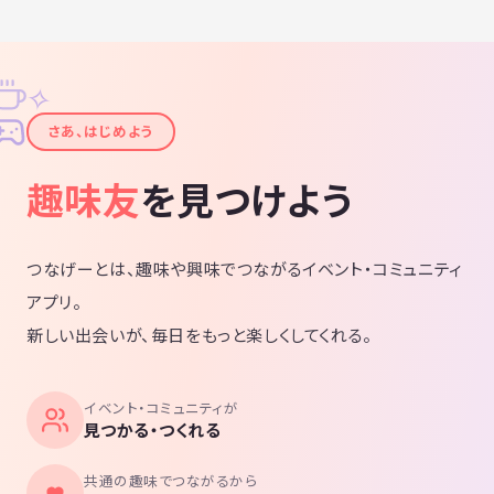
✧
✦
さあ、はじめよう
趣味友
を見つけよう
つなげーとは、趣味や興味でつながるイベント・コミュニティ
アプリ。
新しい出会いが、毎日をもっと楽しくしてくれる。
イベント・コミュニティが
見つかる・つくれる
共通の趣味でつながるから