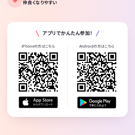
仲良くなりやすい
アプリでかんたん参加！
iPhoneの方はこちら
Androidの方はこちら