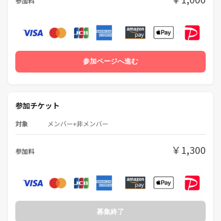
参加料
参加ページへ進む
参加チケット
対象
メンバー+非メンバー
￥1,300
参加料
募集終了