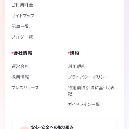
ご利用料金
サイトマップ
記事一覧
ブログ一覧
会社情報
規約
運営会社
利用規約
採用情報
プライバシーポリシー
プレスリリース
特定商取引法に基づく表
記
ガイドライン一覧
安心・安全への取り組み