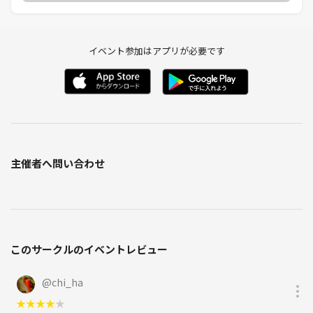
イベント参加はアプリが必要です
主催者へ問い合わせ
このサークルのイベントレビュー
@
chi_ha
★
★
★
★
★