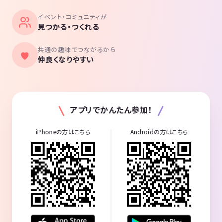
イベント・コミュニティが
見つかる・つくれる
共通の趣味でつながるから
仲良くなりやすい
アプリでかんたん参加！
iPhoneの方はこちら
Androidの方はこちら