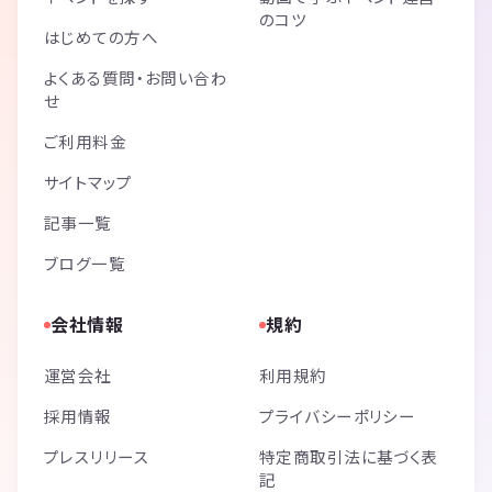
のコツ
はじめての方へ
よくある質問・お問い合わ
せ
ご利用料金
サイトマップ
記事一覧
ブログ一覧
会社情報
規約
運営会社
利用規約
採用情報
プライバシーポリシー
プレスリリース
特定商取引法に基づく表
記