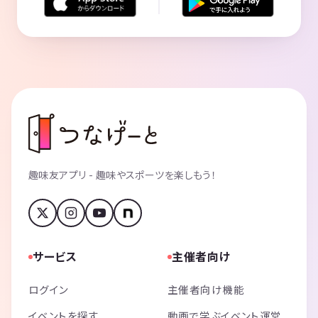
趣味友アプリ - 趣味やスポーツを楽しもう！
サービス
主催者向け
ログイン
主催者向け機能
イベントを探す
動画で学ぶイベント運営