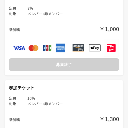
定員
7名
対象
メンバー+非メンバー
￥1,000
参加料
募集終了
参加チケット
定員
10名
対象
メンバー+非メンバー
￥1,300
参加料