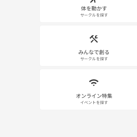
体を動かす
サークルを探す
みんなで創る
サークルを探す
オンライン特集
イベントを探す