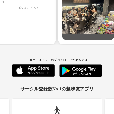
37件
ます🙏😭
ご利用にはアプリのダウンロードが必要です
サークル登録数No.1の趣味友アプリ