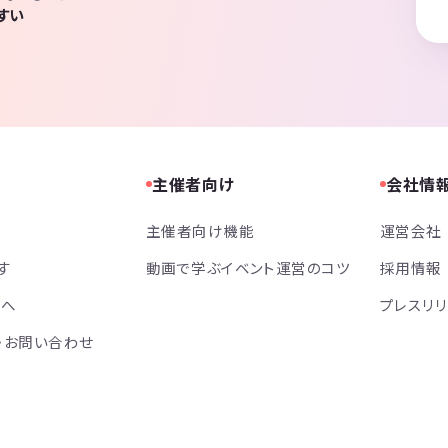
すい
主催者向け
会社情
主催者向け機能
運営会社
す
動画で学ぶイベント運営のコツ
採用情報
方へ
プレスリ
・お問い合わせ