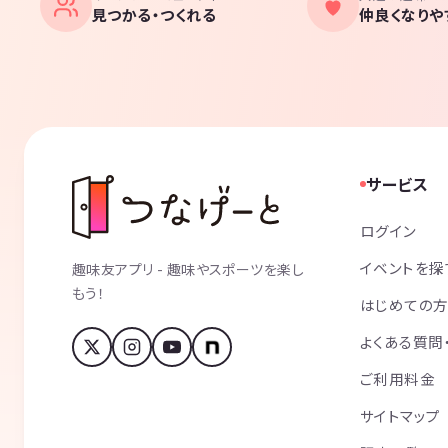
見つかる・つくれる
仲良くなりや
サービス
ログイン
イベントを探
趣味友アプリ - 趣味やスポーツを楽し
もう！
はじめての
よくある質問
ご利用料金
サイトマップ