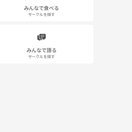
みんなで食べる
サークルを探す
みんなで語る
サークルを探す