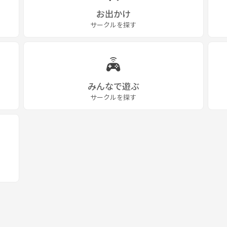
お出かけ
サークルを探す
みんなで遊ぶ
サークルを探す