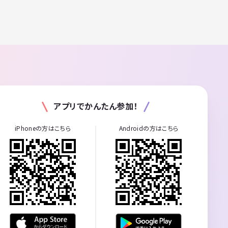
アプリでかんたん参加！
iPhoneの方はこちら
Androidの方はこちら