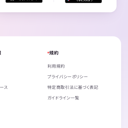
報
規約
利用規約
プライバシーポリシー
リース
特定商取引法に基づく表記
ガイドライン一覧