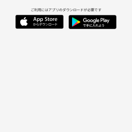
ご利用にはアプリのダウンロードが必要です