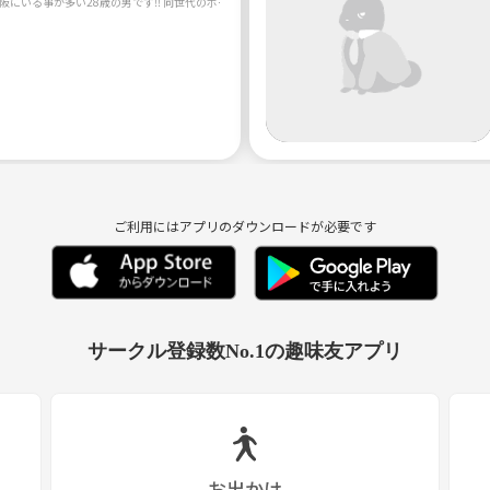
ご利用にはアプリのダウンロードが必要です
サークル登録数No.1の趣味友アプリ
お出かけ