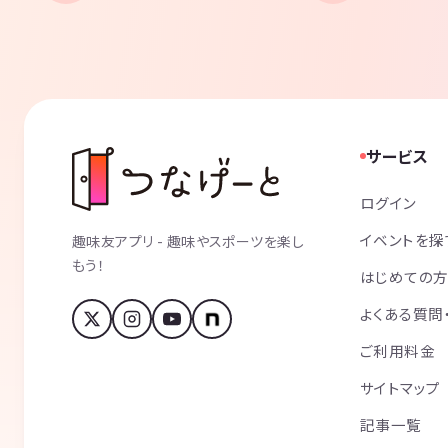
サービス
ログイン
イベントを探
趣味友アプリ - 趣味やスポーツを楽し
もう！
はじめての
よくある質問
ご利用料金
サイトマップ
記事一覧