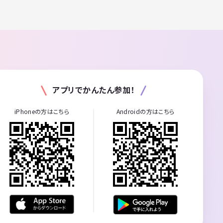
アプリでかんたん参加！
iPhoneの方はこちら
Androidの方はこちら