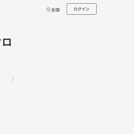
ログイン
全国
クロ