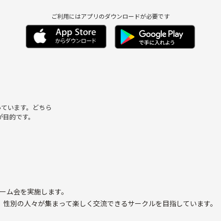
ご利用にはアプリのダウンロードが必要です
いています。どちら
が目的です。
ゲーム会を実施します。
、性別の人々が集まって楽しく交流できるサークルを目指しています。