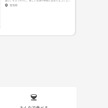
愛知県
みんなで食べる