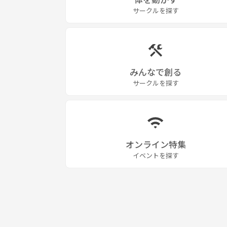
サークルを探す
みんなで創る
サークルを探す
オンライン特集
イベントを探す