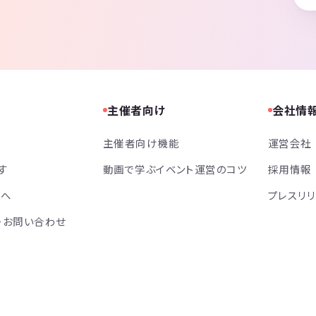
主催者向け
会社情
主催者向け機能
運営会社
す
動画で学ぶイベント運営のコツ
採用情報
方へ
プレスリ
・お問い合わせ