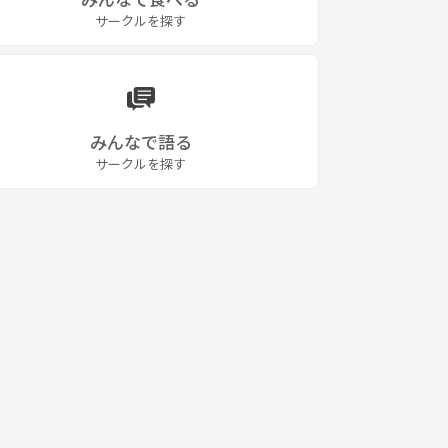
サークルを探す
みんなで語る
サークルを探す