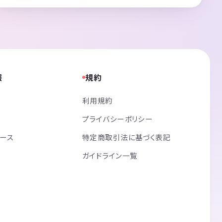
報
規約
利用規約
プライバシーポリシー
リース
特定商取引法に基づく表記
ガイドライン一覧