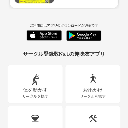
ご利用にはアプリのダウンロードが必要です
サークル登録数No.1の趣味友アプリ
体を動かす
お出かけ
サークルを探す
サークルを探す