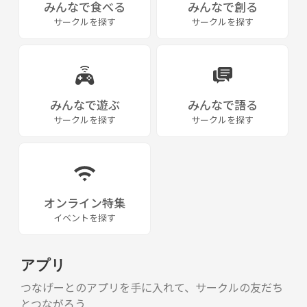
みんなで食べる
みんなで創る
サークルを探す
サークルを探す
みんなで遊ぶ
みんなで語る
サークルを探す
サークルを探す
オンライン特集
イベントを探す
アプリ
つなげーとのアプリを手に入れて、サークルの友だち
とつながろう