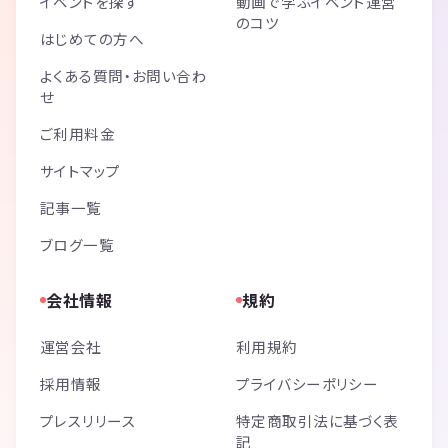
イベントを探す
動画で学ぶイベント運営
のコツ
はじめての方へ
よくある質問・お問い合わ
せ
ご利用料金
サイトマップ
記事一覧
ブログ一覧
会社情報
規約
運営会社
利用規約
採用情報
プライバシーポリシー
プレスリリース
特定商取引法に基づく表
記