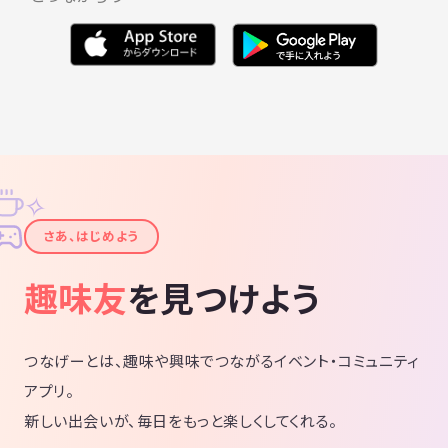
✧
✦
さあ、はじめよう
趣味友
を見つけよう
つなげーとは、趣味や興味でつながるイベント・コミュニティ
アプリ。
新しい出会いが、毎日をもっと楽しくしてくれる。