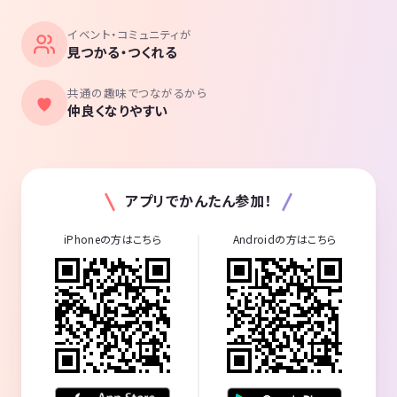
イベント・コミュニティが
見つかる・つくれる
共通の趣味でつながるから
仲良くなりやすい
アプリでかんたん参加！
iPhoneの方はこちら
Androidの方はこちら