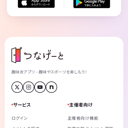
趣味友アプリ - 趣味やスポーツを楽しもう！
サービス
主催者向け
ログイン
主催者向け機能