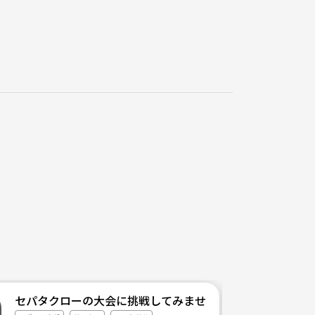
セパタクローの大会に挑戦してみませんか？