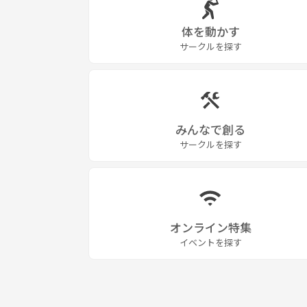
体を動かす
サークルを探す
みんなで創る
サークルを探す
オンライン特集
イベントを探す