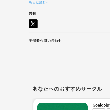
もっと読む…
共有
主催者へ問い合わせ
あなたへのおすすめサークル
Goalo