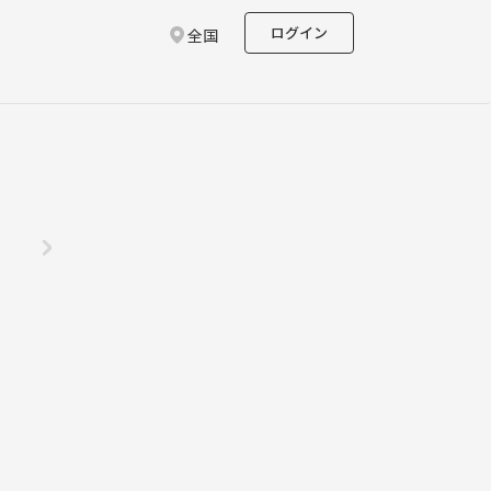
ログイン
全国