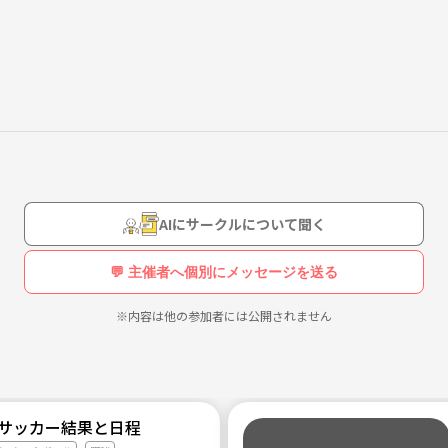
AIにサークルについて聞く
💬 主催者へ個別にメッセージを送る
※内容は他の参加者には公開されません
ojpサッカー結果と日程