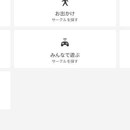
お出かけ
サークルを探す
みんなで遊ぶ
サークルを探す