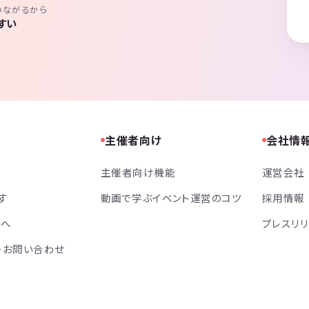
つながるから
すい
主催者向け
会社情
主催者向け機能
運営会社
す
動画で学ぶイベント運営のコツ
採用情報
方へ
プレスリ
・お問い合わせ