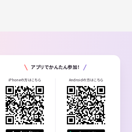
アプリでかんたん参加！
iPhoneの方はこちら
Androidの方はこちら