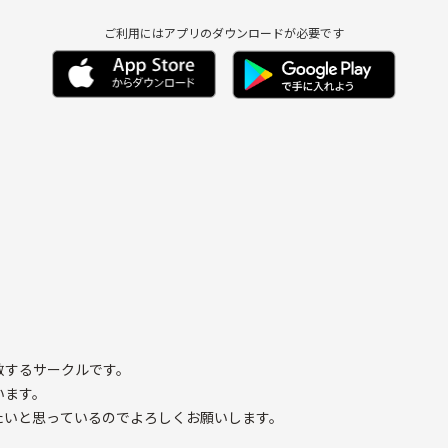
ご利用にはアプリのダウンロードが必要です
散するサークルです。
います。
たいと思っているのでよろしくお願いします。