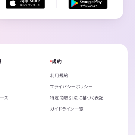
報
規約
利用規約
プライバシーポリシー
リース
特定商取引法に基づく表記
ガイドライン一覧