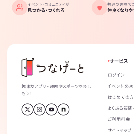
イベント・コミュニティが
共通の趣味で
見つかる・つくれる
仲良くなりや
サービス
ログイン
イベントを探
趣味友アプリ - 趣味やスポーツを楽し
もう！
はじめての
よくある質問
ご利用料金
サイトマップ