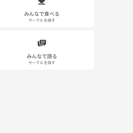
みんなで食べる
サークルを探す
みんなで語る
サークルを探す