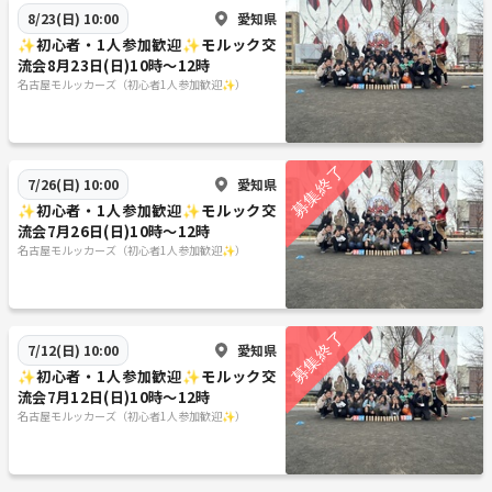
愛知県
8/23(日) 10:00
✨初心者・1人参加歓迎✨モルック交
流会8月23日(日)10時〜12時
名古屋モルッカーズ（初心者1人参加歓迎✨）
愛知県
7/26(日) 10:00
✨初心者・1人参加歓迎✨モルック交
流会7月26日(日)10時〜12時
名古屋モルッカーズ（初心者1人参加歓迎✨）
愛知県
7/12(日) 10:00
✨初心者・1人参加歓迎✨モルック交
流会7月12日(日)10時〜12時
名古屋モルッカーズ（初心者1人参加歓迎✨）