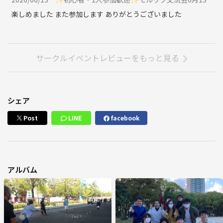
楽しめました また参加します ありがとうございました
サークルイベントレビューをもっと見る
シェア
Post
LINE
facebook
アルバム