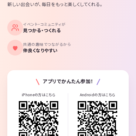
新しい出会いが、毎日をもっと楽しくしてくれる。
イベント・コミュニティが
見つかる・つくれる
共通の趣味でつながるから
仲良くなりやすい
アプリでかんたん参加！
iPhoneの方はこちら
Androidの方はこちら