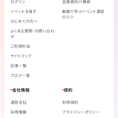
ログイン
主催者向け機能
イベントを探す
動画で学ぶイベント運営
のコツ
はじめての方へ
よくある質問・お問い合わ
せ
ご利用料金
サイトマップ
記事一覧
ブログ一覧
会社情報
規約
運営会社
利用規約
採用情報
プライバシーポリシー