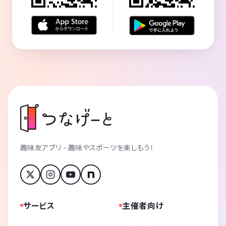
趣味友アプリ - 趣味やスポーツを楽しもう！
サービス
主催者向け