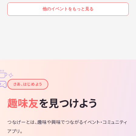
他のイベントをもっと見る
✧
✦
さあ、はじめよう
趣味友
を見つけよう
つなげーとは、趣味や興味でつながるイベント・コミュニティ
アプリ。