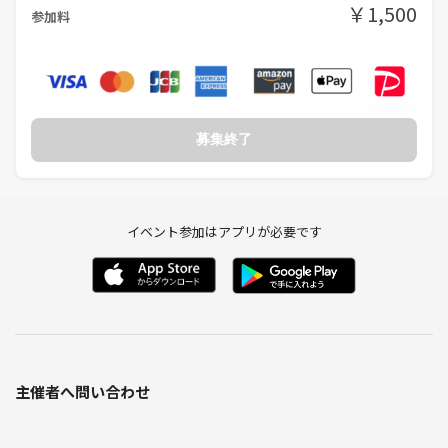
￥1,500
参加料
募集終了
イベント参加はアプリが必要です
主催者へ問い合わせ