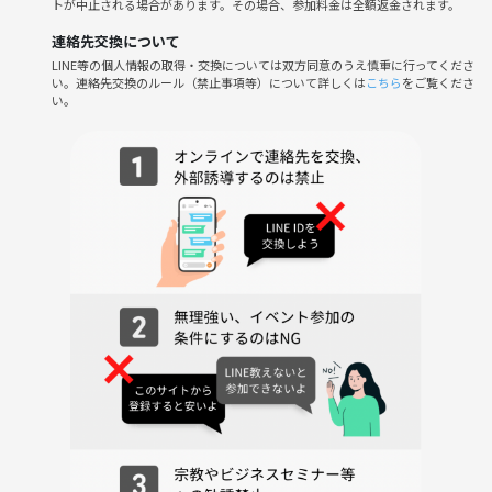
トが中止される場合があります。その場合、参加料金は全額返金されます。
連絡先交換について
LINE等の個人情報の取得・交換については双方同意のうえ慎重に行ってくださ
い。連絡先交換のルール（禁止事項等）について詳しくは
こちら
をご覧くださ
い。