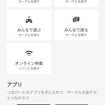
サークルを探す
サークルを探す
みんなで遊ぶ
みんなで語る
サークルを探す
サークルを探す
オンライン特集
イベントを探す
アプリ
つなげーとのアプリを手に入れて、サークルの友だち
とつながろう