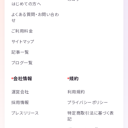
はじめての方へ
よくある質問・お問い合わ
せ
ご利用料金
サイトマップ
記事一覧
ブログ一覧
会社情報
規約
運営会社
利用規約
採用情報
プライバシーポリシー
プレスリリース
特定商取引法に基づく表
記