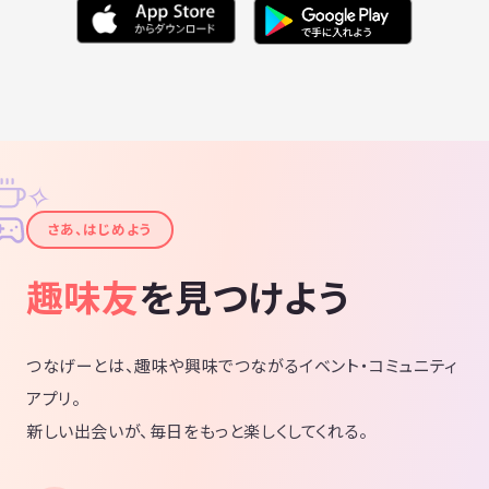
✧
✦
さあ、はじめよう
趣味友
を見つけよう
つなげーとは、趣味や興味でつながるイベント・コミュニティ
アプリ。
新しい出会いが、毎日をもっと楽しくしてくれる。