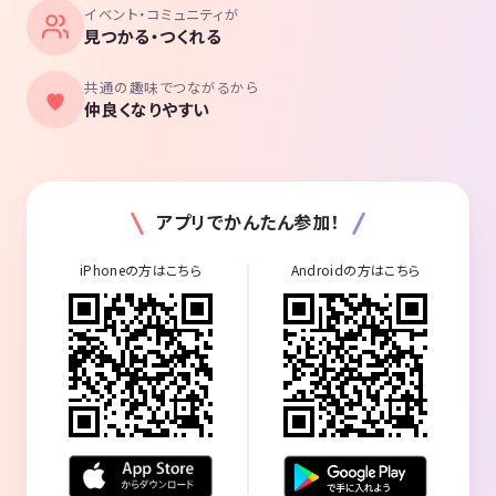
イベント・コミュニティが
見つかる・つくれる
共通の趣味でつながるから
仲良くなりやすい
アプリでかんたん参加！
iPhoneの方はこちら
Androidの方はこちら