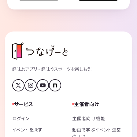
趣味友アプリ - 趣味やスポーツを楽しもう！
サービス
主催者向け
ログイン
主催者向け機能
イベントを探す
動画で学ぶイベント運営
のコツ