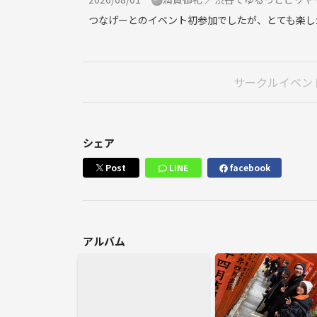
つなげーとのイベント初参加でしたが、とても楽し
サークルイベン
シェア
Post
LINE
facebook
アルバム