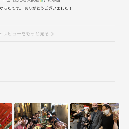
かったです。 ありがとうございました！
トレビューをもっと見る