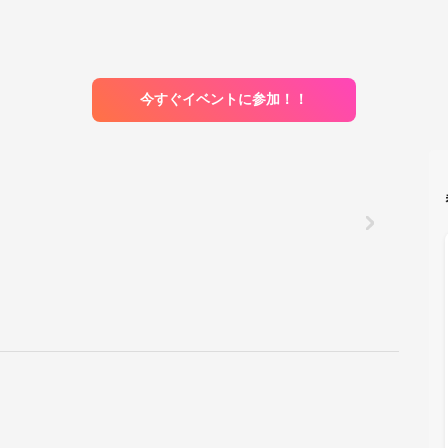
今すぐイベントに参加！！