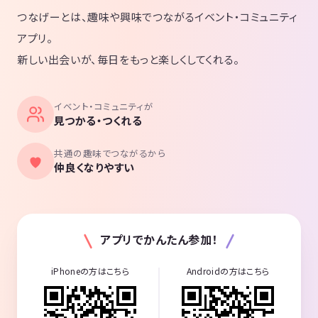
つなげーとは、趣味や興味でつながるイベント・コミュニティ
アプリ。
新しい出会いが、毎日をもっと楽しくしてくれる。
イベント・コミュニティが
見つかる・つくれる
共通の趣味でつながるから
仲良くなりやすい
アプリでかんたん参加！
iPhoneの方はこちら
Androidの方はこちら