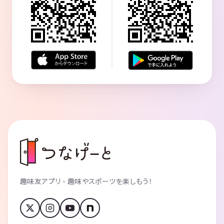
趣味友アプリ - 趣味やスポーツを楽しもう！