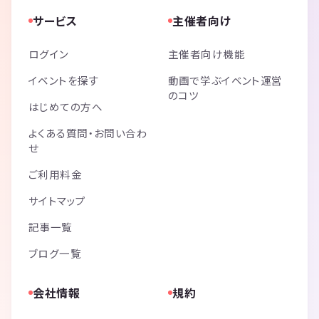
サービス
主催者向け
ログイン
主催者向け機能
イベントを探す
動画で学ぶイベント運営
のコツ
はじめての方へ
よくある質問・お問い合わ
せ
ご利用料金
サイトマップ
記事一覧
ブログ一覧
会社情報
規約