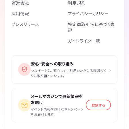
運営会社
利用規約
採用情報
プライバシーポリシー
プレスリリース
特定商取引法に基づく表
記
ガイドライン一覧
安心・安全への取り組み
›
つなげーとは、安心してご利用いただける環境づく
りに取り組んでいます。
メールマガジンで最新情報を
お届け
登録する
イベント情報やお得なキャンペーン
をお届けします。